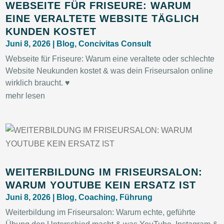
WEBSEITE FÜR FRISEURE: WARUM
EINE VERALTETE WEBSITE TÄGLICH
KUNDEN KOSTET
Juni 8, 2026
|
Blog
,
Concivitas Consult
Webseite für Friseure: Warum eine veraltete oder schlechte
Website Neukunden kostet & was dein Friseursalon online
wirklich braucht. ♥
mehr lesen
WEITERBILDUNG IM FRISEURSALON:
WARUM YOUTUBE KEIN ERSATZ IST
Juni 8, 2026
|
Blog
,
Coaching
,
Führung
Weiterbildung im Friseursalon: Warum echte, geführte