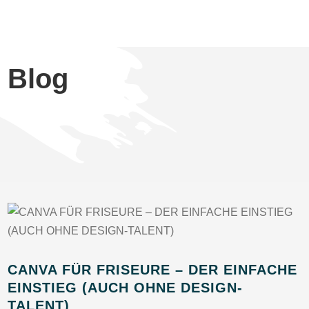
Blog
CANVA FÜR FRISEURE – DER EINFACHE
EINSTIEG (AUCH OHNE DESIGN-
TALENT)