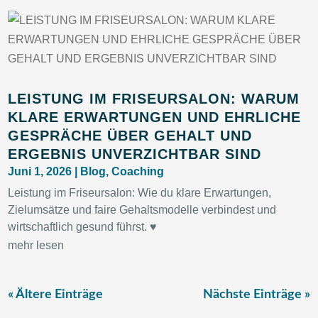
LEISTUNG IM FRISEURSALON: WARUM
KLARE ERWARTUNGEN UND EHRLICHE
GESPRÄCHE ÜBER GEHALT UND
ERGEBNIS UNVERZICHTBAR SIND
Juni 1, 2026
|
Blog
,
Coaching
Leistung im Friseursalon: Wie du klare Erwartungen,
Zielumsätze und faire Gehaltsmodelle verbindest und
wirtschaftlich gesund führst. ♥
mehr lesen
« Ältere Einträge
Nächste Einträge »