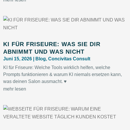
KI FÜR FRISEURE: WAS SIE DIR
ABNIMMT UND WAS NICHT
Juni 15, 2026
|
Blog
,
Concivitas Consult
KI für Friseure: Welche Tools wirklich helfen, welche
Prompts funktionieren & warum KI niemals ersetzen kann,
was deinen Salon ausmacht. ♥
mehr lesen