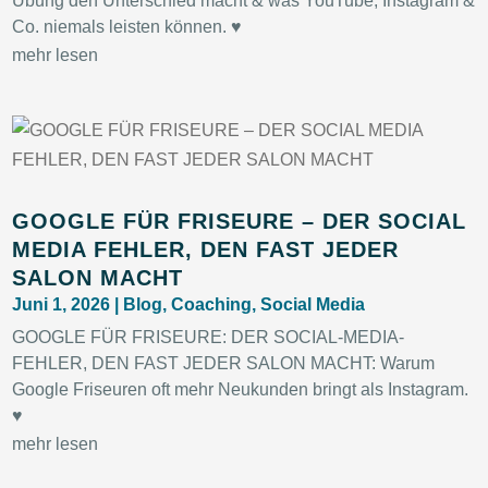
Übung den Unterschied macht & was YouTube, Instagram &
Co. niemals leisten können. ♥
mehr lesen
GOOGLE FÜR FRISEURE – DER SOCIAL
MEDIA FEHLER, DEN FAST JEDER
SALON MACHT
Juni 1, 2026
|
Blog
,
Coaching
,
Social Media
GOOGLE FÜR FRISEURE: DER SOCIAL-MEDIA-
FEHLER, DEN FAST JEDER SALON MACHT: Warum
Google Friseuren oft mehr Neukunden bringt als Instagram.
♥
mehr lesen