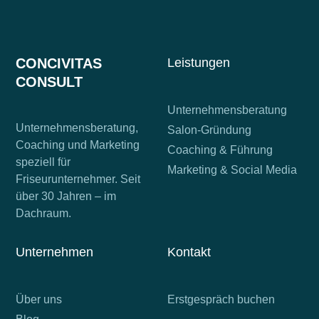
CONCIVITAS
Leistungen
CONSULT
Unternehmensberatung
Unternehmensberatung,
Salon-Gründung
Coaching und Marketing
Coaching & Führung
speziell für
Marketing & Social Media
Friseurunternehmer. Seit
über 30 Jahren – im
Dachraum.
Unternehmen
Kontakt
Über uns
Erstgespräch buchen