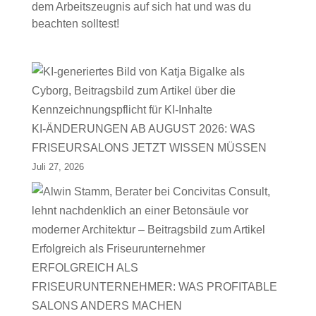
dem Arbeitszeugnis auf sich hat und was du
beachten solltest!
KI-ÄNDERUNGEN AB AUGUST 2026: WAS
FRISEURSALONS JETZT WISSEN MÜSSEN
Juli 27, 2026
ERFOLGREICH ALS
FRISEURUNTERNEHMER: WAS PROFITABLE
SALONS ANDERS MACHEN