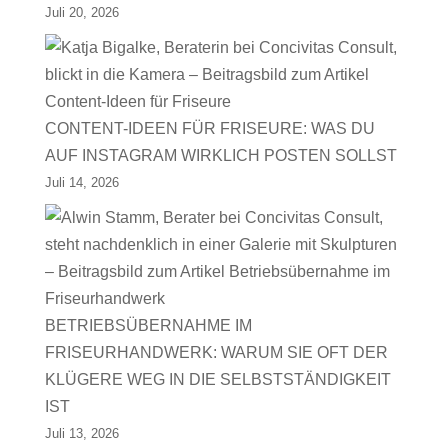
Juli 20, 2026
CONTENT-IDEEN FÜR FRISEURE: WAS DU
AUF INSTAGRAM WIRKLICH POSTEN SOLLST
Juli 14, 2026
BETRIEBSÜBERNAHME IM
FRISEURHANDWERK: WARUM SIE OFT DER
KLÜGERE WEG IN DIE SELBSTSTÄNDIGKEIT
IST
Juli 13, 2026