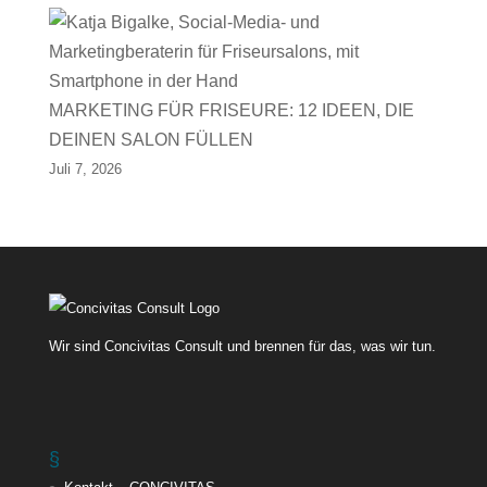
MARKETING FÜR FRISEURE: 12 IDEEN, DIE
DEINEN SALON FÜLLEN
Juli 7, 2026
Wir sind Concivitas Consult und brennen für das, was wir tun.
§