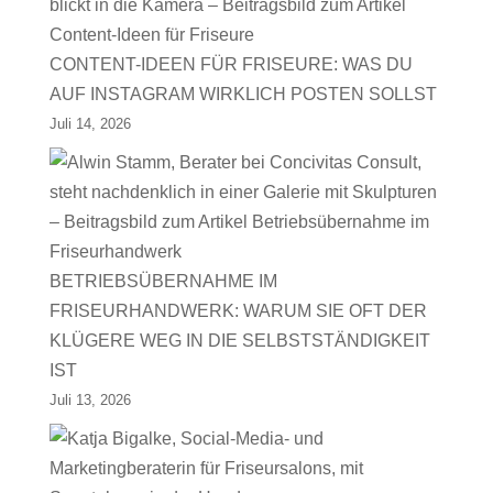
CONTENT-IDEEN FÜR FRISEURE: WAS DU
AUF INSTAGRAM WIRKLICH POSTEN SOLLST
Juli 14, 2026
BETRIEBSÜBERNAHME IM
FRISEURHANDWERK: WARUM SIE OFT DER
KLÜGERE WEG IN DIE SELBSTSTÄNDIGKEIT
IST
Juli 13, 2026