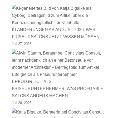
KI-ÄNDERUNGEN AB AUGUST 2026: WAS
FRISEURSALONS JETZT WISSEN MÜSSEN
Juli 27, 2026
ERFOLGREICH ALS
FRISEURUNTERNEHMER: WAS PROFITABLE
SALONS ANDERS MACHEN
Juli 20, 2026