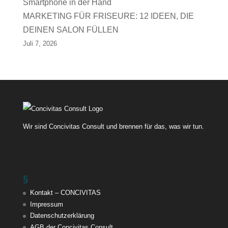
MARKETING FÜR FRISEURE: 12 IDEEN, DIE
DEINEN SALON FÜLLEN
Juli 7, 2026
Wir sind Concivitas Consult und brennen für das, was wir tun.
§
Kontakt – CONCIVITAS
Impressum
Datenschutzerklärung
AGB der Concivitas Consult