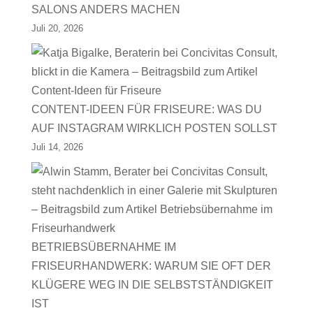
SALONS ANDERS MACHEN
Juli 20, 2026
CONTENT-IDEEN FÜR FRISEURE: WAS DU
AUF INSTAGRAM WIRKLICH POSTEN SOLLST
Juli 14, 2026
BETRIEBSÜBERNAHME IM
FRISEURHANDWERK: WARUM SIE OFT DER
KLÜGERE WEG IN DIE SELBSTSTÄNDIGKEIT
IST