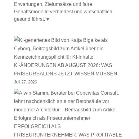
Erwartungen, Zielumsätze und faire
Gehaltsmodelle verbindest und wirtschaftlich
gesund führst. ♥
KI-ÄNDERUNGEN AB AUGUST 2026: WAS
FRISEURSALONS JETZT WISSEN MÜSSEN
Juli 27, 2026
ERFOLGREICH ALS
FRISEURUNTERNEHMER: WAS PROFITABLE