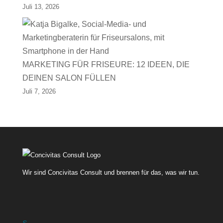
Juli 13, 2026
MARKETING FÜR FRISEURE: 12 IDEEN, DIE
DEINEN SALON FÜLLEN
Juli 7, 2026
Wir sind Concivitas Consult und brennen für das, was wir tun.