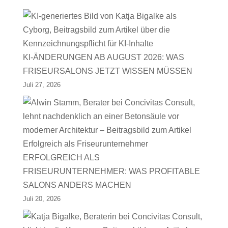
KI-ÄNDERUNGEN AB AUGUST 2026: WAS
FRISEURSALONS JETZT WISSEN MÜSSEN
Juli 27, 2026
ERFOLGREICH ALS
FRISEURUNTERNEHMER: WAS PROFITABLE
SALONS ANDERS MACHEN
Juli 20, 2026