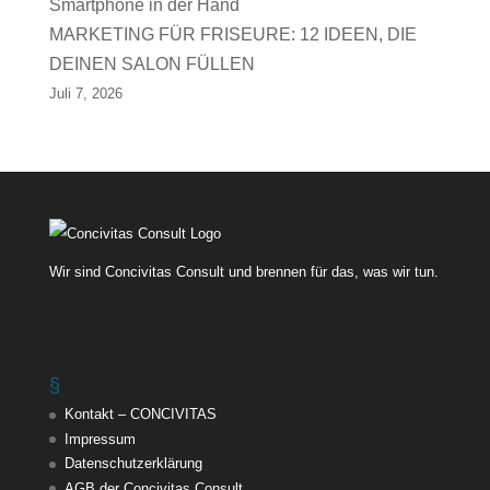
MARKETING FÜR FRISEURE: 12 IDEEN, DIE
DEINEN SALON FÜLLEN
Juli 7, 2026
Wir sind Concivitas Consult und brennen für das, was wir tun.
§
Kontakt – CONCIVITAS
Impressum
Datenschutzerklärung
AGB der Concivitas Consult