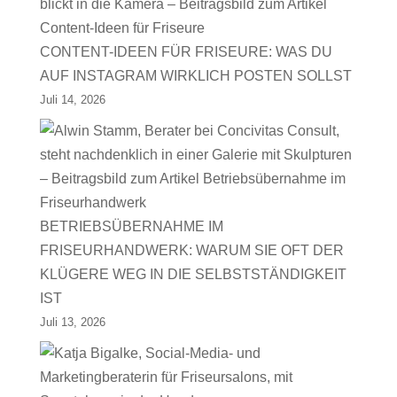
CONTENT-IDEEN FÜR FRISEURE: WAS DU
AUF INSTAGRAM WIRKLICH POSTEN SOLLST
Juli 14, 2026
BETRIEBSÜBERNAHME IM
FRISEURHANDWERK: WARUM SIE OFT DER
KLÜGERE WEG IN DIE SELBSTSTÄNDIGKEIT
IST
Juli 13, 2026