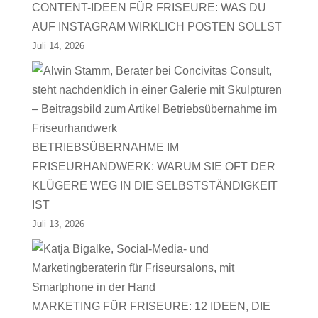
CONTENT-IDEEN FÜR FRISEURE: WAS DU
AUF INSTAGRAM WIRKLICH POSTEN SOLLST
Juli 14, 2026
BETRIEBSÜBERNAHME IM
FRISEURHANDWERK: WARUM SIE OFT DER
KLÜGERE WEG IN DIE SELBSTSTÄNDIGKEIT
IST
Juli 13, 2026
MARKETING FÜR FRISEURE: 12 IDEEN, DIE