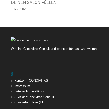
DEINEN SALON FÜLLEN
Juli 7, 2026
Wir sind Concivitas Consult und brennen für das, was wir tun.
§
Kontakt – CONCIVITAS
Impressum
Datenschutzerklärung
AGB der Concivitas Consult
Cookie-Richtlinie (EU)