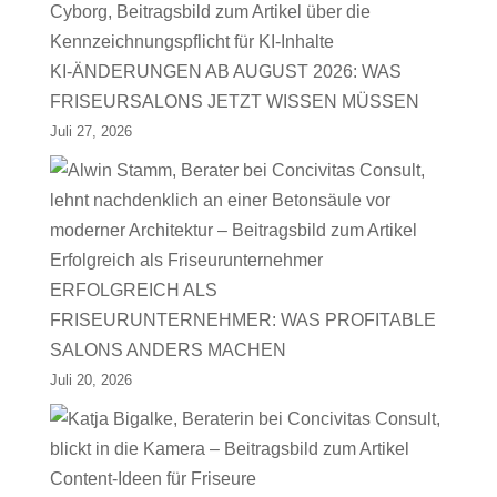
KI-ÄNDERUNGEN AB AUGUST 2026: WAS
FRISEURSALONS JETZT WISSEN MÜSSEN
Juli 27, 2026
ERFOLGREICH ALS
FRISEURUNTERNEHMER: WAS PROFITABLE
SALONS ANDERS MACHEN
Juli 20, 2026