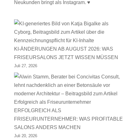
Neukunden bringt als Instagram. ♥
KI-ÄNDERUNGEN AB AUGUST 2026: WAS
FRISEURSALONS JETZT WISSEN MÜSSEN
Juli 27, 2026
ERFOLGREICH ALS
FRISEURUNTERNEHMER: WAS PROFITABLE
SALONS ANDERS MACHEN
Juli 20, 2026