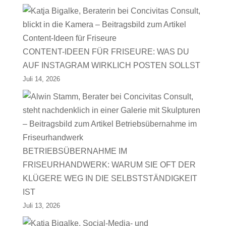
CONTENT-IDEEN FÜR FRISEURE: WAS DU
AUF INSTAGRAM WIRKLICH POSTEN SOLLST
Juli 14, 2026
BETRIEBSÜBERNAHME IM
FRISEURHANDWERK: WARUM SIE OFT DER
KLÜGERE WEG IN DIE SELBSTSTÄNDIGKEIT
IST
Juli 13, 2026