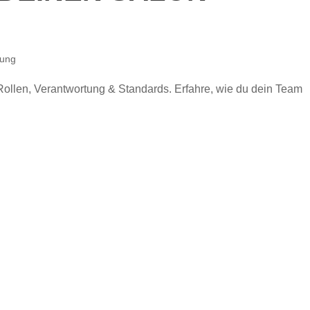
rung
Rollen, Verantwortung & Standards. Erfahre, wie du dein Team