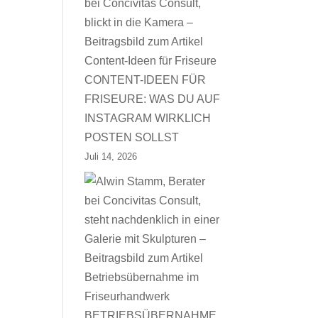
CONTENT-IDEEN FÜR
FRISEURE: WAS DU AUF
INSTAGRAM WIRKLICH
POSTEN SOLLST
Juli 14, 2026
BETRIEBSÜBERNAHME