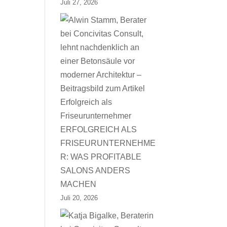
Juli 27, 2026
ERFOLGREICH ALS
FRISEURUNTERNEHME
R: WAS PROFITABLE
SALONS ANDERS
MACHEN
Juli 20, 2026