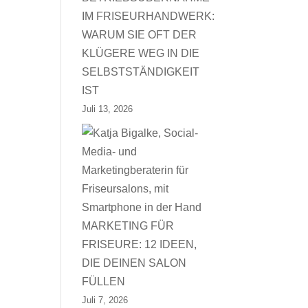
IM FRISEURHANDWERK:
WARUM SIE OFT DER
KLÜGERE WEG IN DIE
SELBSTSTÄNDIGKEIT
IST
Juli 13, 2026
MARKETING FÜR
FRISEURE: 12 IDEEN,
DIE DEINEN SALON
FÜLLEN
Juli 7, 2026