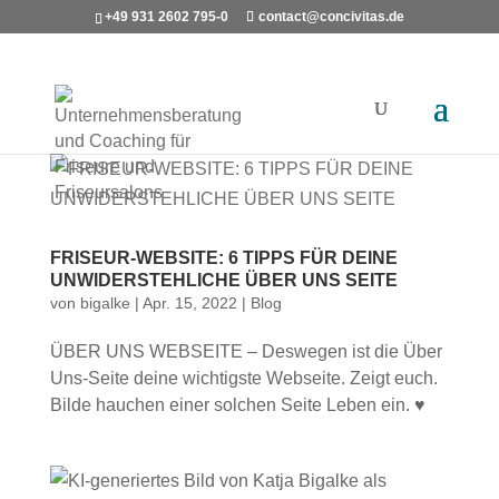
+49 931 2602 795-0
contact@concivitas.de
FRISEUR-WEBSITE: 6 TIPPS FÜR DEINE
UNWIDERSTEHLICHE ÜBER UNS SEITE
von
bigalke
|
Apr. 15, 2022
|
Blog
ÜBER UNS WEBSEITE – Deswegen ist die Über
Uns-Seite deine wichtigste Webseite. Zeigt euch.
Bilde hauchen einer solchen Seite Leben ein. ♥