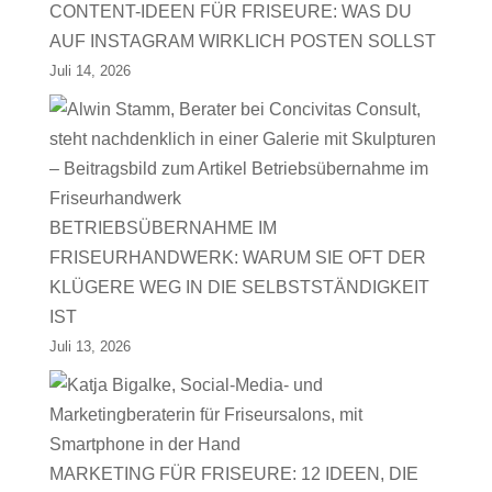
CONTENT-IDEEN FÜR FRISEURE: WAS DU
AUF INSTAGRAM WIRKLICH POSTEN SOLLST
Juli 14, 2026
BETRIEBSÜBERNAHME IM
FRISEURHANDWERK: WARUM SIE OFT DER
KLÜGERE WEG IN DIE SELBSTSTÄNDIGKEIT
IST
Juli 13, 2026
MARKETING FÜR FRISEURE: 12 IDEEN, DIE