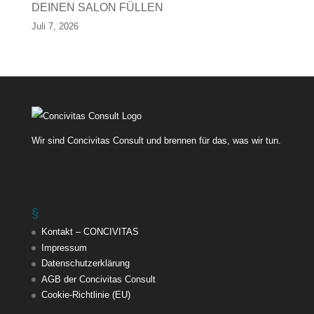
DEINEN SALON FÜLLEN
Juli 7, 2026
Wir sind Concivitas Consult und brennen für das, was wir tun.
§
Kontakt – CONCIVITAS
Impressum
Datenschutzerklärung
AGB der Concivitas Consult
Cookie-Richtlinie (EU)