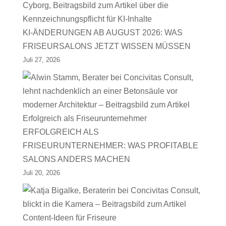
KI-ÄNDERUNGEN AB AUGUST 2026: WAS
FRISEURSALONS JETZT WISSEN MÜSSEN
Juli 27, 2026
ERFOLGREICH ALS
FRISEURUNTERNEHMER: WAS PROFITABLE
SALONS ANDERS MACHEN
Juli 20, 2026