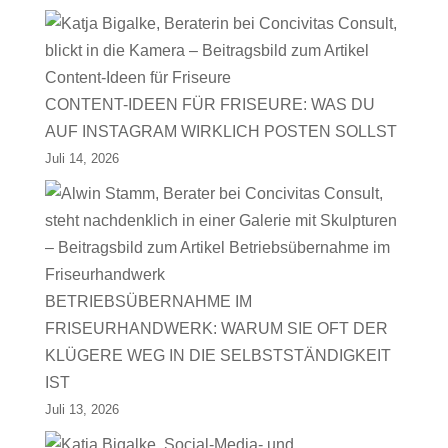
CONTENT-IDEEN FÜR FRISEURE: WAS DU
AUF INSTAGRAM WIRKLICH POSTEN SOLLST
Juli 14, 2026
BETRIEBSÜBERNAHME IM
FRISEURHANDWERK: WARUM SIE OFT DER
KLÜGERE WEG IN DIE SELBSTSTÄNDIGKEIT
IST
Juli 13, 2026