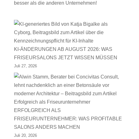
besser als die anderen Unternehmen!
KI-ÄNDERUNGEN AB AUGUST 2026: WAS
FRISEURSALONS JETZT WISSEN MÜSSEN
Juli 27, 2026
ERFOLGREICH ALS
FRISEURUNTERNEHMER: WAS PROFITABLE
SALONS ANDERS MACHEN
Juli 20, 2026