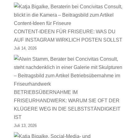
CONTENT-IDEEN FÜR FRISEURE: WAS DU
AUF INSTAGRAM WIRKLICH POSTEN SOLLST
Juli 14, 2026
BETRIEBSÜBERNAHME IM
FRISEURHANDWERK: WARUM SIE OFT DER
KLÜGERE WEG IN DIE SELBSTSTÄNDIGKEIT
IST
Juli 13, 2026