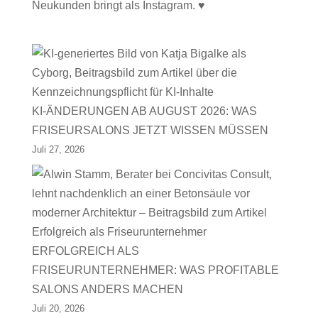
Neukunden bringt als Instagram. ♥
KI-ÄNDERUNGEN AB AUGUST 2026: WAS
FRISEURSALONS JETZT WISSEN MÜSSEN
Juli 27, 2026
ERFOLGREICH ALS
FRISEURUNTERNEHMER: WAS PROFITABLE
SALONS ANDERS MACHEN
Juli 20, 2026