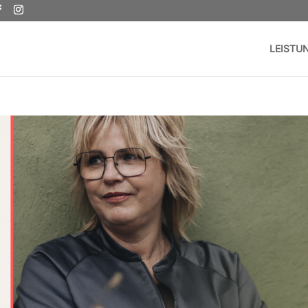
LEISTU