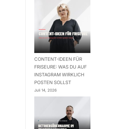
CONTENT-IDEEN FÜR
FRISEURE: WAS DU AUF
INSTAGRAM WIRKLICH
POSTEN SOLLST
Juli 14, 2026