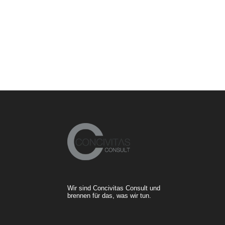
Wir sind Concivitas Consult und
brennen für das, was wir tun.