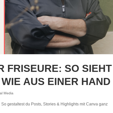
 FRISEURE: SO SIEHT
 WIE AUS EINER HAND
al Media
o gestaltest du Posts, Stories & Highlights mit Canva ganz