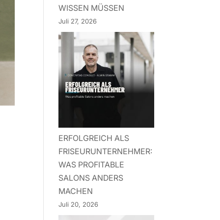
WISSEN MÜSSEN
Juli 27, 2026
ERFOLGREICH ALS
FRISEURUNTERNEHMER:
WAS PROFITABLE
SALONS ANDERS
MACHEN
Juli 20, 2026