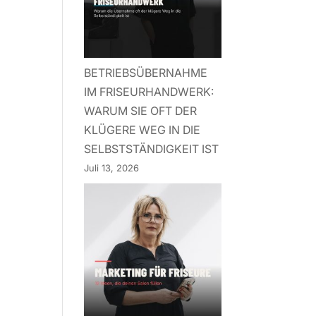
BETRIEBSÜBERNAHME
IM FRISEURHANDWERK:
WARUM SIE OFT DER
KLÜGERE WEG IN DIE
SELBSTSTÄNDIGKEIT IST
Juli 13, 2026