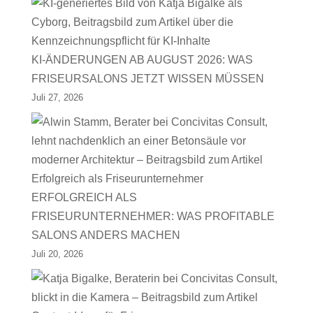
KI-ÄNDERUNGEN AB AUGUST 2026: WAS
FRISEURSALONS JETZT WISSEN MÜSSEN
Juli 27, 2026
ERFOLGREICH ALS
FRISEURUNTERNEHMER: WAS PROFITABLE
SALONS ANDERS MACHEN
Juli 20, 2026