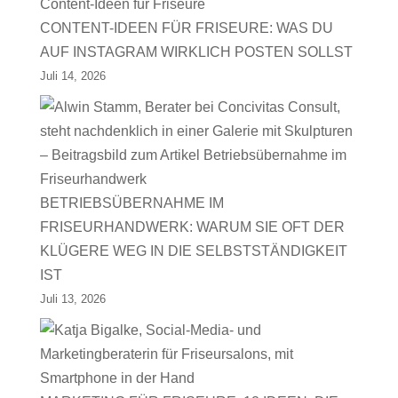
CONTENT-IDEEN FÜR FRISEURE: WAS DU
AUF INSTAGRAM WIRKLICH POSTEN SOLLST
Juli 14, 2026
BETRIEBSÜBERNAHME IM
FRISEURHANDWERK: WARUM SIE OFT DER
KLÜGERE WEG IN DIE SELBSTSTÄNDIGKEIT
IST
Juli 13, 2026