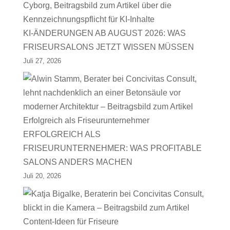
KI-ÄNDERUNGEN AB AUGUST 2026: WAS
FRISEURSALONS JETZT WISSEN MÜSSEN
Juli 27, 2026
ERFOLGREICH ALS
FRISEURUNTERNEHMER: WAS PROFITABLE
SALONS ANDERS MACHEN
Juli 20, 2026