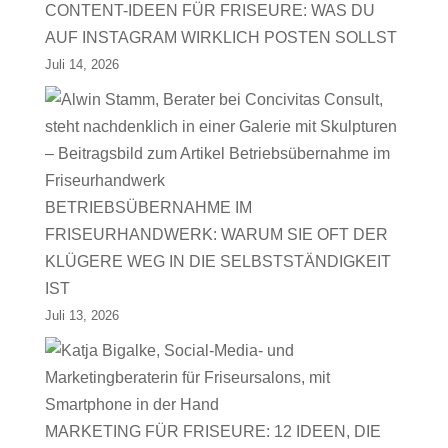
CONTENT-IDEEN FÜR FRISEURE: WAS DU
AUF INSTAGRAM WIRKLICH POSTEN SOLLST
Juli 14, 2026
BETRIEBSÜBERNAHME IM
FRISEURHANDWERK: WARUM SIE OFT DER
KLÜGERE WEG IN DIE SELBSTSTÄNDIGKEIT
IST
Juli 13, 2026
MARKETING FÜR FRISEURE: 12 IDEEN, DIE