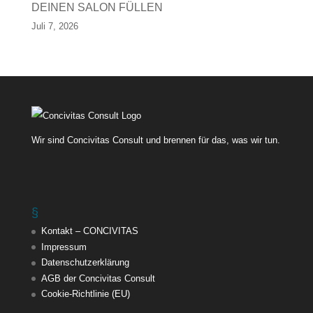
DEINEN SALON FÜLLEN
Juli 7, 2026
Wir sind Concivitas Consult und brennen für das, was wir tun.
§
Kontakt – CONCIVITAS
Impressum
Datenschutzerklärung
AGB der Concivitas Consult
Cookie-Richtlinie (EU)