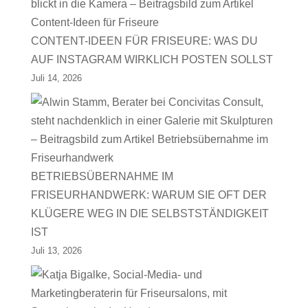
CONTENT-IDEEN FÜR FRISEURE: WAS DU
AUF INSTAGRAM WIRKLICH POSTEN SOLLST
Juli 14, 2026
BETRIEBSÜBERNAHME IM
FRISEURHANDWERK: WARUM SIE OFT DER
KLÜGERE WEG IN DIE SELBSTSTÄNDIGKEIT
IST
Juli 13, 2026