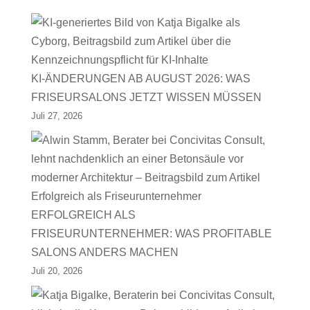
KI-ÄNDERUNGEN AB AUGUST 2026: WAS
FRISEURSALONS JETZT WISSEN MÜSSEN
Juli 27, 2026
ERFOLGREICH ALS
FRISEURUNTERNEHMER: WAS PROFITABLE
SALONS ANDERS MACHEN
Juli 20, 2026