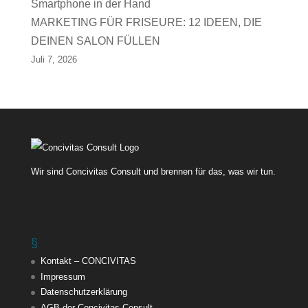
MARKETING FÜR FRISEURE: 12 IDEEN, DIE
DEINEN SALON FÜLLEN
Juli 7, 2026
Wir sind Concivitas Consult und brennen für das, was wir tun.
§
Kontakt – CONCIVITAS
Impressum
Datenschutzerklärung
AGB der Concivitas Consult