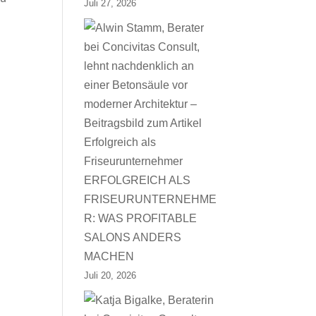
Juli 27, 2026
ERFOLGREICH ALS
FRISEURUNTERNEHME
R: WAS PROFITABLE
SALONS ANDERS
MACHEN
Juli 20, 2026