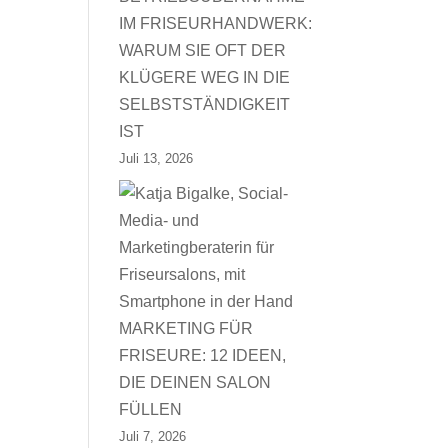
IM FRISEURHANDWERK:
WARUM SIE OFT DER
KLÜGERE WEG IN DIE
SELBSTSTÄNDIGKEIT
IST
Juli 13, 2026
MARKETING FÜR
FRISEURE: 12 IDEEN,
DIE DEINEN SALON
FÜLLEN
Juli 7, 2026