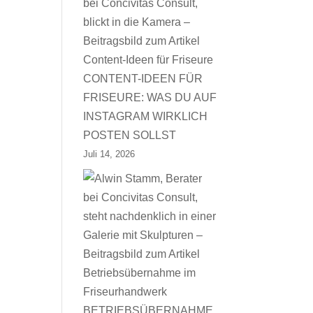
CONTENT-IDEEN FÜR
FRISEURE: WAS DU AUF
INSTAGRAM WIRKLICH
POSTEN SOLLST
Juli 14, 2026
BETRIEBSÜBERNAHME