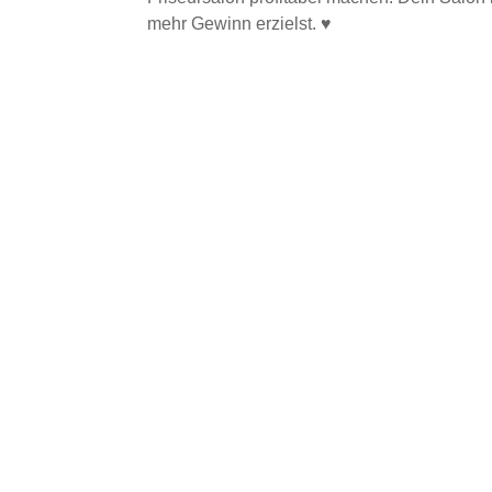
mehr Gewinn erzielst. ♥