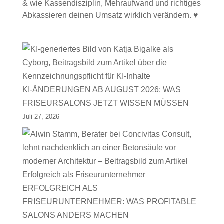
& wie Kassendisziplin, Mehraufwand und richtiges
Abkassieren deinen Umsatz wirklich verändern. ♥
KI-ÄNDERUNGEN AB AUGUST 2026: WAS
FRISEURSALONS JETZT WISSEN MÜSSEN
Juli 27, 2026
ERFOLGREICH ALS
FRISEURUNTERNEHMER: WAS PROFITABLE
SALONS ANDERS MACHEN