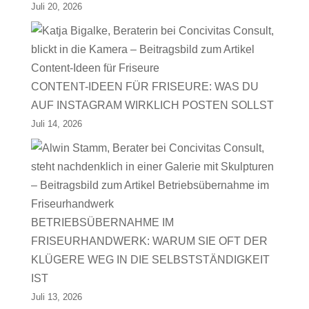
Juli 20, 2026
CONTENT-IDEEN FÜR FRISEURE: WAS DU
AUF INSTAGRAM WIRKLICH POSTEN SOLLST
Juli 14, 2026
BETRIEBSÜBERNAHME IM
FRISEURHANDWERK: WARUM SIE OFT DER
KLÜGERE WEG IN DIE SELBSTSTÄNDIGKEIT
IST
Juli 13, 2026