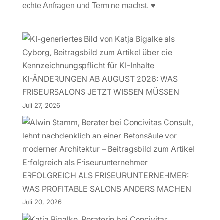
echte Anfragen und Termine machst. ♥
KI-ÄNDERUNGEN AB AUGUST 2026: WAS
FRISEURSALONS JETZT WISSEN MÜSSEN
Juli 27, 2026
ERFOLGREICH ALS FRISEURUNTERNEHMER:
WAS PROFITABLE SALONS ANDERS MACHEN
Juli 20, 2026