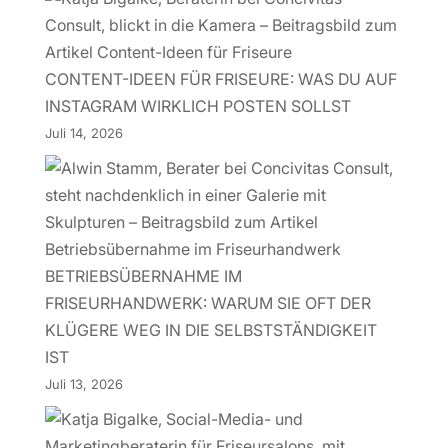
CONTENT-IDEEN FÜR FRISEURE: WAS DU AUF
INSTAGRAM WIRKLICH POSTEN SOLLST
Juli 14, 2026
BETRIEBSÜBERNAHME IM
FRISEURHANDWERK: WARUM SIE OFT DER
KLÜGERE WEG IN DIE SELBSTSTÄNDIGKEIT
IST
Juli 13, 2026