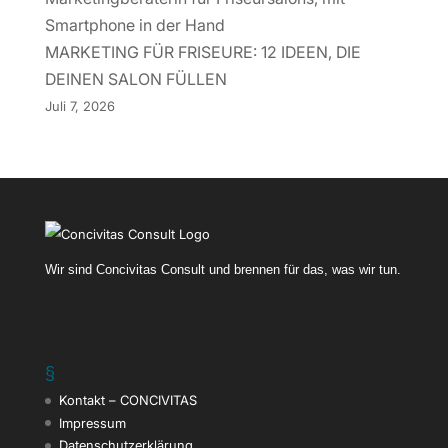
MARKETING FÜR FRISEURE: 12 IDEEN, DIE
DEINEN SALON FÜLLEN
Juli 7, 2026
Wir sind Concivitas Consult und brennen für das, was wir tun.
§
Kontakt – CONCIVITAS
Impressum
Datenschutzerklärung