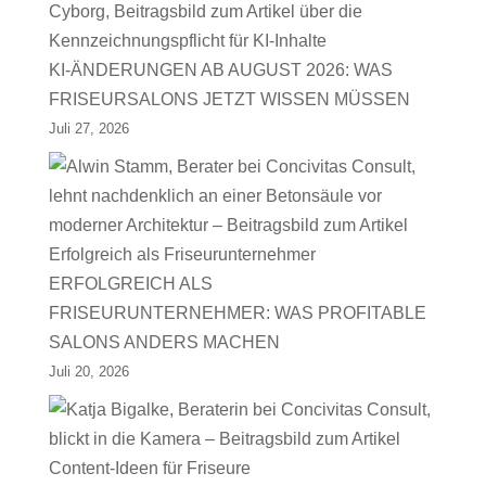
KI-ÄNDERUNGEN AB AUGUST 2026: WAS
FRISEURSALONS JETZT WISSEN MÜSSEN
Juli 27, 2026
ERFOLGREICH ALS
FRISEURUNTERNEHMER: WAS PROFITABLE
SALONS ANDERS MACHEN
Juli 20, 2026