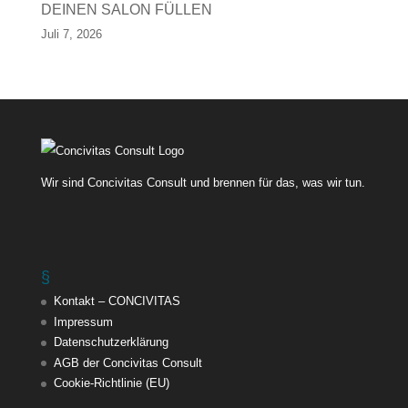
DEINEN SALON FÜLLEN
Juli 7, 2026
Wir sind Concivitas Consult und brennen für das, was wir tun.
§
Kontakt – CONCIVITAS
Impressum
Datenschutzerklärung
AGB der Concivitas Consult
Cookie-Richtlinie (EU)