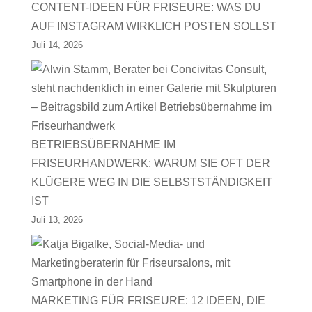
CONTENT-IDEEN FÜR FRISEURE: WAS DU
AUF INSTAGRAM WIRKLICH POSTEN SOLLST
Juli 14, 2026
BETRIEBSÜBERNAHME IM
FRISEURHANDWERK: WARUM SIE OFT DER
KLÜGERE WEG IN DIE SELBSTSTÄNDIGKEIT
IST
Juli 13, 2026
MARKETING FÜR FRISEURE: 12 IDEEN, DIE