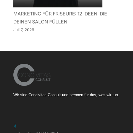
MARKETING FÜR FRISEURE: 12 IDEEN, DIE
DEINEN SALON FÜLLEN
Juli 7, 2026
Wir sind Concivitas Consult und brennen für das, was wir tun.
§