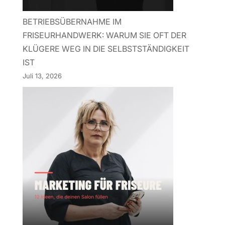
BETRIEBSÜBERNAHME IM
FRISEURHANDWERK: WARUM SIE OFT DER
KLÜGERE WEG IN DIE SELBSTSTÄNDIGKEIT
IST
Juli 13, 2026