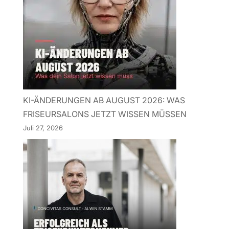
KI-ÄNDERUNGEN AB AUGUST 2026: WAS
FRISEURSALONS JETZT WISSEN MÜSSEN
Juli 27, 2026