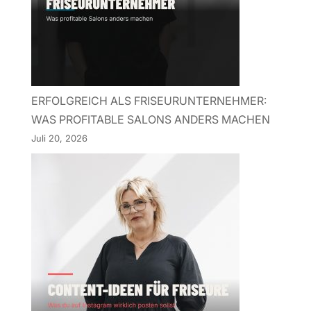
ERFOLGREICH ALS FRISEURUNTERNEHMER:
WAS PROFITABLE SALONS ANDERS MACHEN
Juli 20, 2026