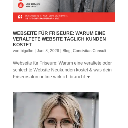
WEBSEITE FÜR FRISEURE: WARUM EINE
VERALTETE WEBSITE TÄGLICH KUNDEN
KOSTET
von
bigalke
|
Juni 8, 2026
|
Blog
,
Concivitas Consult
Webseite für Friseure: Warum eine veraltete oder
schlechte Website Neukunden kostet & was dein
Friseursalon online wirklich braucht. ♥