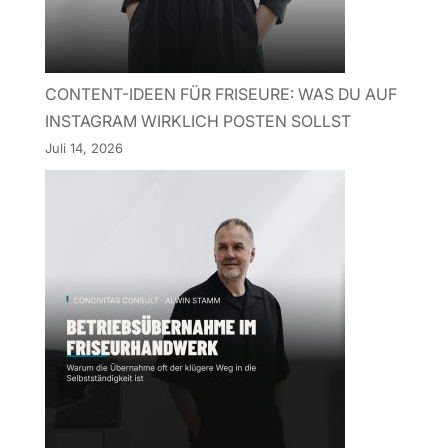
CONTENT-IDEEN FÜR FRISEURE: WAS DU AUF
INSTAGRAM WIRKLICH POSTEN SOLLST
Juli 14, 2026