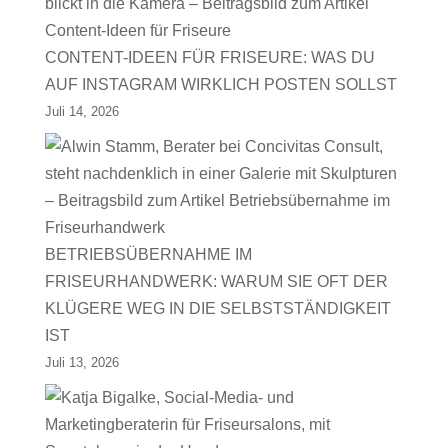
CONTENT-IDEEN FÜR FRISEURE: WAS DU
AUF INSTAGRAM WIRKLICH POSTEN SOLLST
Juli 14, 2026
BETRIEBSÜBERNAHME IM
FRISEURHANDWERK: WARUM SIE OFT DER
KLÜGERE WEG IN DIE SELBSTSTÄNDIGKEIT
IST
Juli 13, 2026