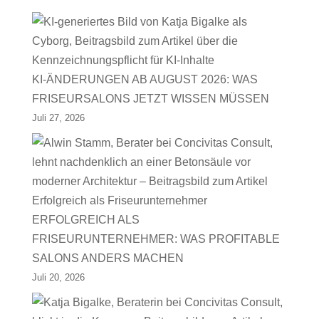
KI-ÄNDERUNGEN AB AUGUST 2026: WAS
FRISEURSALONS JETZT WISSEN MÜSSEN
Juli 27, 2026
ERFOLGREICH ALS
FRISEURUNTERNEHMER: WAS PROFITABLE
SALONS ANDERS MACHEN
Juli 20, 2026