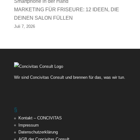
MARKETING FÜR FRISEURE: 12 IDEEN, DIE
DEINEN SALON FÜLLEN
Juli 7, 2026
Wir sind Concivitas Consult und brennen für das, was wir tun.
§
Kontakt – CONCIVITAS
Impressum
Datenschutzerklärung
AGB der Concivitas Consult