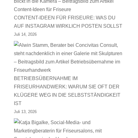
CONTENT-IDEEN FÜR FRISEURE: WAS DU
AUF INSTAGRAM WIRKLICH POSTEN SOLLST
Juli 14, 2026
BETRIEBSÜBERNAHME IM
FRISEURHANDWERK: WARUM SIE OFT DER
KLÜGERE WEG IN DIE SELBSTSTÄNDIGKEIT
IST
Juli 13, 2026