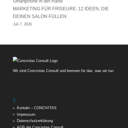
MARKETING FÜR FRISEURE: 12 IDEEN, DIE
DEINEN SALON FÜLLEN
Juli 7, 2026
Wir sind Concivitas Consult und brennen für das, was wir tun.
§
Kontakt – CONCIVITAS
Impressum
Datenschutzerklärung
AGB der Concivitas Consult