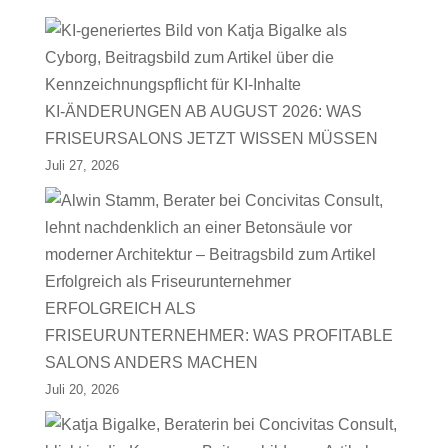
KI-ÄNDERUNGEN AB AUGUST 2026: WAS
FRISEURSALONS JETZT WISSEN MÜSSEN
Juli 27, 2026
ERFOLGREICH ALS
FRISEURUNTERNEHMER: WAS PROFITABLE
SALONS ANDERS MACHEN
Juli 20, 2026