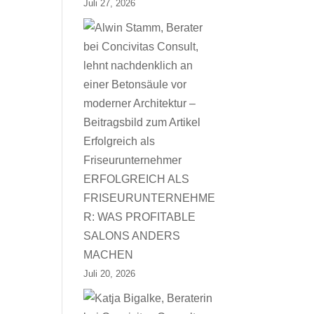
Juli 27, 2026
ERFOLGREICH ALS
FRISEURUNTERNEHME
R: WAS PROFITABLE
SALONS ANDERS
MACHEN
Juli 20, 2026