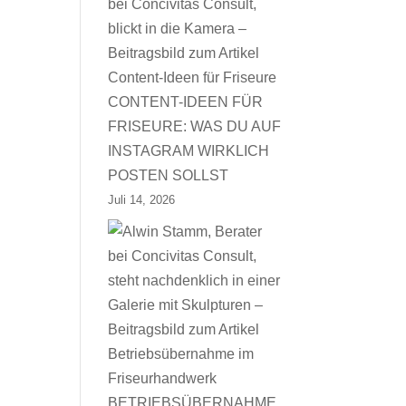
CONTENT-IDEEN FÜR
FRISEURE: WAS DU AUF
INSTAGRAM WIRKLICH
POSTEN SOLLST
Juli 14, 2026
BETRIEBSÜBERNAHME