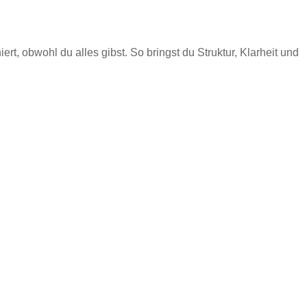
rt, obwohl du alles gibst. So bringst du Struktur, Klarheit und