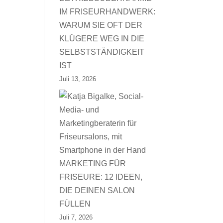
IM FRISEURHANDWERK:
WARUM SIE OFT DER
KLÜGERE WEG IN DIE
SELBSTSTÄNDIGKEIT
IST
Juli 13, 2026
MARKETING FÜR
FRISEURE: 12 IDEEN,
DIE DEINEN SALON
FÜLLEN
Juli 7, 2026