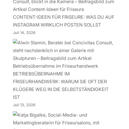
CONTENT-IDEEN FÜR FRISEURE: WAS DU AUF
INSTAGRAM WIRKLICH POSTEN SOLLST
Juli 14, 2026
BETRIEBSÜBERNAHME IM
FRISEURHANDWERK: WARUM SIE OFT DER
KLÜGERE WEG IN DIE SELBSTSTÄNDIGKEIT
IST
Juli 13, 2026