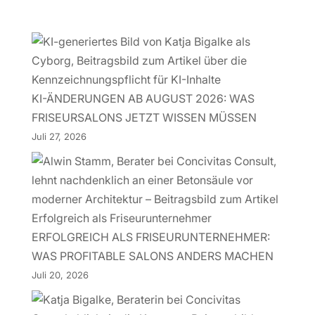
KI-ÄNDERUNGEN AB AUGUST 2026: WAS
FRISEURSALONS JETZT WISSEN MÜSSEN
Juli 27, 2026
ERFOLGREICH ALS FRISEURUNTERNEHMER:
WAS PROFITABLE SALONS ANDERS MACHEN
Juli 20, 2026