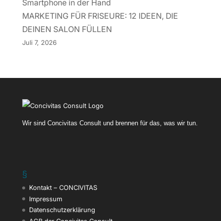
MARKETING FÜR FRISEURE: 12 IDEEN, DIE
DEINEN SALON FÜLLEN
Juli 7, 2026
Wir sind Concivitas Consult und brennen für das, was wir tun.
§
Kontakt – CONCIVITAS
Impressum
Datenschutzerklärung
AGB der Concivitas Consult