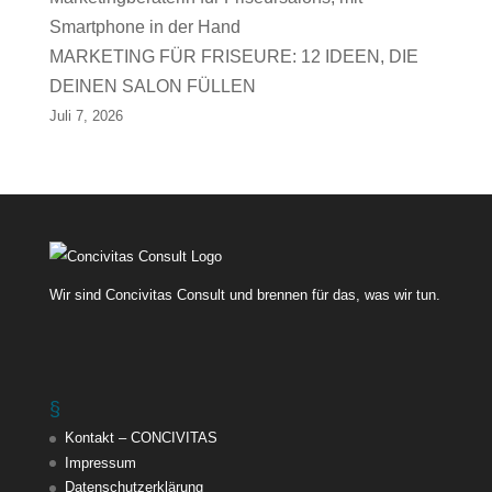
MARKETING FÜR FRISEURE: 12 IDEEN, DIE
DEINEN SALON FÜLLEN
Juli 7, 2026
Wir sind Concivitas Consult und brennen für das, was wir tun.
§
Kontakt – CONCIVITAS
Impressum
Datenschutzerklärung