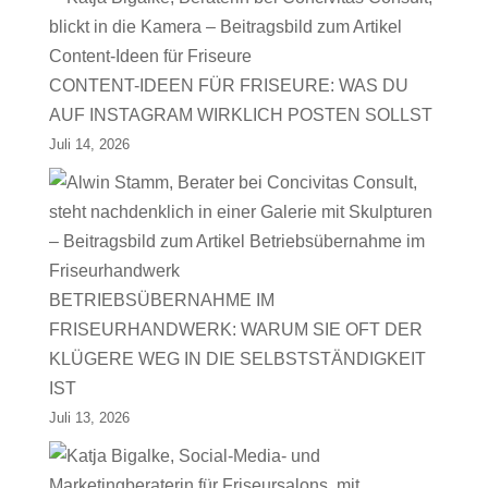
CONTENT-IDEEN FÜR FRISEURE: WAS DU
AUF INSTAGRAM WIRKLICH POSTEN SOLLST
Juli 14, 2026
BETRIEBSÜBERNAHME IM
FRISEURHANDWERK: WARUM SIE OFT DER
KLÜGERE WEG IN DIE SELBSTSTÄNDIGKEIT
IST
Juli 13, 2026