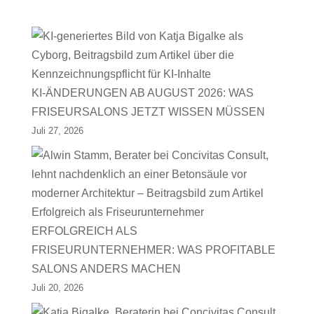
KI-ÄNDERUNGEN AB AUGUST 2026: WAS
FRISEURSALONS JETZT WISSEN MÜSSEN
Juli 27, 2026
ERFOLGREICH ALS
FRISEURUNTERNEHMER: WAS PROFITABLE
SALONS ANDERS MACHEN
Juli 20, 2026