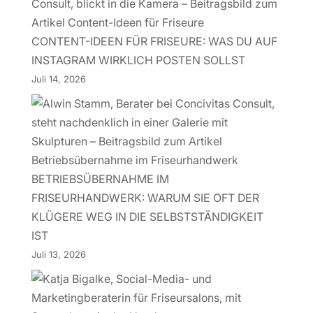
CONTENT-IDEEN FÜR FRISEURE: WAS DU AUF
INSTAGRAM WIRKLICH POSTEN SOLLST
Juli 14, 2026
BETRIEBSÜBERNAHME IM
FRISEURHANDWERK: WARUM SIE OFT DER
KLÜGERE WEG IN DIE SELBSTSTÄNDIGKEIT
IST
Juli 13, 2026