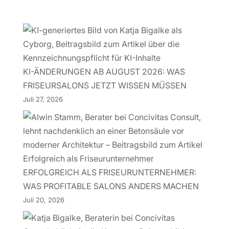
KI-ÄNDERUNGEN AB AUGUST 2026: WAS
FRISEURSALONS JETZT WISSEN MÜSSEN
Juli 27, 2026
ERFOLGREICH ALS FRISEURUNTERNEHMER:
WAS PROFITABLE SALONS ANDERS MACHEN
Juli 20, 2026