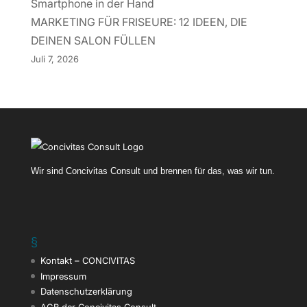
MARKETING FÜR FRISEURE: 12 IDEEN, DIE
DEINEN SALON FÜLLEN
Juli 7, 2026
Wir sind Concivitas Consult und brennen für das, was wir tun.
§
Kontakt – CONCIVITAS
Impressum
Datenschutzerklärung
AGB der Concivitas Consult