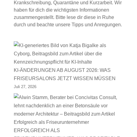
Krankschreibung, Quarantäne und Kurzarbeit. Wir
haben für dich die wichtigsten Informationen
zusammengestellt. Bitte lese dir diese in Ruhe
durch und beachte unsere Tipps und Anregungen.
KI-ÄNDERUNGEN AB AUGUST 2026: WAS
FRISEURSALONS JETZT WISSEN MÜSSEN
Juli 27, 2026
ERFOLGREICH ALS