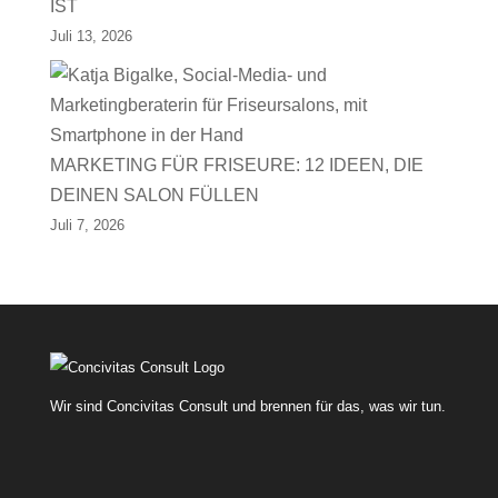
IST
Juli 13, 2026
MARKETING FÜR FRISEURE: 12 IDEEN, DIE
DEINEN SALON FÜLLEN
Juli 7, 2026
Wir sind Concivitas Consult und brennen für das, was wir tun.