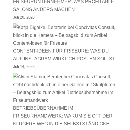
FRISEURUNTERNEHMER: WAS PROFITABLE
SALONS ANDERS MACHEN
Juli 20, 2026
CONTENT-IDEEN FÜR FRISEURE: WAS DU
AUF INSTAGRAM WIRKLICH POSTEN SOLLST
Juli 14, 2026
BETRIEBSÜBERNAHME IM
FRISEURHANDWERK: WARUM SIE OFT DER
KLÜGERE WEG IN DIE SELBSTSTÄNDIGKEIT