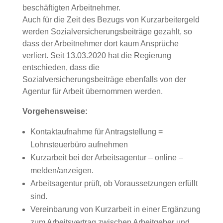
beschäftigten Arbeitnehmer.
Auch für die Zeit des Bezugs von Kurzarbeitergeld
werden Sozialversicherungsbeiträge gezahlt, so
dass der Arbeitnehmer dort kaum Ansprüche
verliert. Seit 13.03.2020 hat die Regierung
entschieden, dass die
Sozialversicherungsbeiträge ebenfalls von der
Agentur für Arbeit übernommen werden.
Vorgehensweise:
Kontaktaufnahme für Antragstellung =
Lohnsteuerbüro aufnehmen
Kurzarbeit bei der Arbeitsagentur – online –
melden/anzeigen.
Arbeitsagentur prüft, ob Voraussetzungen erfüllt
sind.
Vereinbarung von Kurzarbeit in einer Ergänzung
zum Arbeitsvertrag zwischen Arbeitgeber und