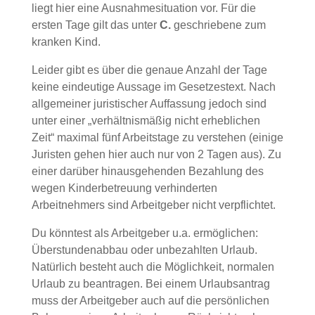
liegt hier eine Ausnahmesituation vor. Für die
ersten Tage gilt das unter
C.
geschriebene zum
kranken Kind.
Leider gibt es über die genaue Anzahl der Tage
keine eindeutige Aussage im Gesetzestext. Nach
allgemeiner juristischer Auffassung jedoch sind
unter einer „verhältnismäßig nicht erheblichen
Zeit“ maximal fünf Arbeitstage zu verstehen (einige
Juristen gehen hier auch nur von 2 Tagen aus). Zu
einer darüber hinausgehenden Bezahlung des
wegen Kinderbetreuung verhinderten
Arbeitnehmers sind Arbeitgeber nicht verpflichtet.
Du könntest als Arbeitgeber u.a. ermöglichen:
Überstundenabbau oder unbezahlten Urlaub.
Natürlich besteht auch die Möglichkeit, normalen
Urlaub zu beantragen. Bei einem Urlaubsantrag
muss der Arbeitgeber auch auf die persönlichen