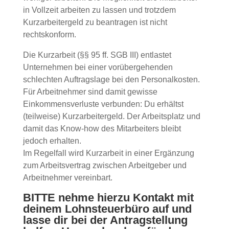
in Vollzeit arbeiten zu lassen und trotzdem
Kurzarbeitergeld zu beantragen ist nicht
rechtskonform.
Die Kurzarbeit (§§ 95 ff. SGB III) entlastet
Unternehmen bei einer vorübergehenden
schlechten Auftragslage bei den Personalkosten.
Für Arbeitnehmer sind damit gewisse
Einkommensverluste verbunden: Du erhältst
(teilweise) Kurzarbeitergeld. Der Arbeitsplatz und
damit das Know-how des Mitarbeiters bleibt
jedoch erhalten.
Im Regelfall wird Kurzarbeit in einer Ergänzung
zum Arbeitsvertrag zwischen Arbeitgeber und
Arbeitnehmer vereinbart.
BITTE nehme hierzu Kontakt mit
deinem Lohnsteuerbüro auf und
lasse dir bei der Antragstellung