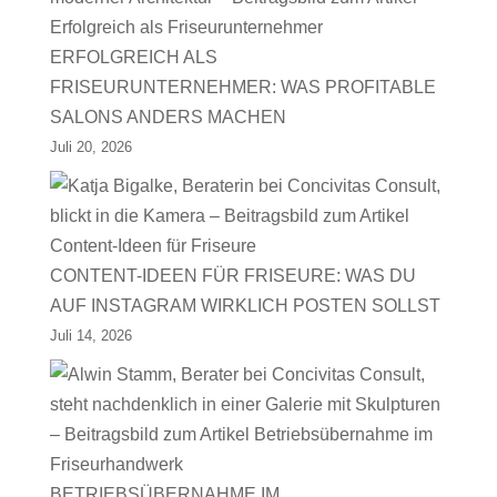
ERFOLGREICH ALS
FRISEURUNTERNEHMER: WAS PROFITABLE
SALONS ANDERS MACHEN
Juli 20, 2026
CONTENT-IDEEN FÜR FRISEURE: WAS DU
AUF INSTAGRAM WIRKLICH POSTEN SOLLST
Juli 14, 2026
BETRIEBSÜBERNAHME IM