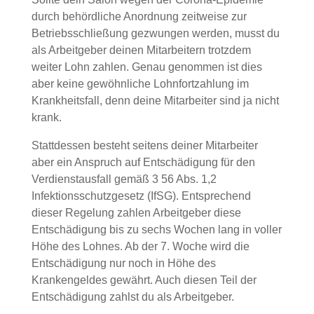
durch behördliche Anordnung zeitweise zur
Betriebsschließung gezwungen werden, musst du
als Arbeitgeber deinen Mitarbeitern trotzdem
weiter Lohn zahlen. Genau genommen ist dies
aber keine gewöhnliche Lohnfortzahlung im
Krankheitsfall, denn deine Mitarbeiter sind ja nicht
krank.
Stattdessen besteht seitens deiner Mitarbeiter
aber ein Anspruch auf Entschädigung für den
Verdienstausfall gemäß 3 56 Abs. 1,2
Infektionsschutzgesetz (IfSG). Entsprechend
dieser Regelung zahlen Arbeitgeber diese
Entschädigung bis zu sechs Wochen lang in voller
Höhe des Lohnes. Ab der 7. Woche wird die
Entschädigung nur noch in Höhe des
Krankengeldes gewährt. Auch diesen Teil der
Entschädigung zahlst du als Arbeitgeber.