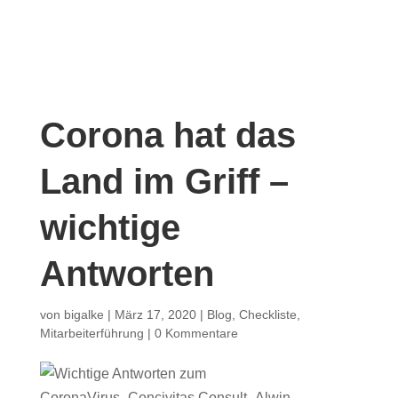
Corona hat das
Land im Griff –
wichtige
Antworten
von
bigalke
|
März 17, 2020
|
Blog
,
Checkliste
,
Mitarbeiterführung
|
0 Kommentare