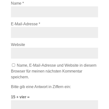
Name
*
E-Mail-Adresse
*
Website
Name, E-Mail-Adresse und Website in diesem
Browser für meinen nächsten Kommentar
speichern.
Bitte gib eine Antwort in Ziffern ein:
15 + vier =