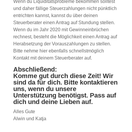
Wenn du Liquiditätsprobleme bekommen solltest
und daher fällige Steuerzahlungen nicht pünktlich
entrichten kannst, kannst du über deinen
Steuerberater einen Antrag auf Stundung stellen.
Wenn du im Jahr 2020 mit Gewinneinbrüchen
rechnest, besteht die Möglichkeit einen Antrag auf
Herabsetzung der Vorauszahlungen zu stellen.
Bitte nehme hier ebenfalls schnellstmöglich
Kontakt mit deinem Steuerberater auf.
Abschließend:
Komme gut durch diese Zeit! Wir
sind da für dich. Bitte kontaktieren
uns, wenn du unsere
Unterstützung benötigst. Pass auf
dich und deine Lieben auf.
Alles Gute
Alwin und Katja