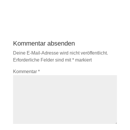
Kommentar absenden
Deine E-Mail-Adresse wird nicht veröffentlicht.
Erforderliche Felder sind mit
*
markiert
Kommentar
*