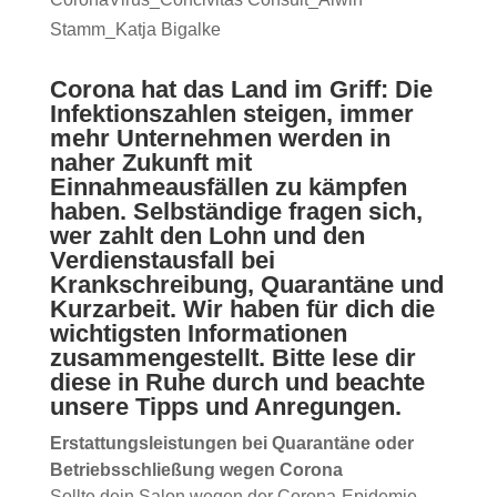
Corona hat das Land im Griff: Die
Infektionszahlen steigen, immer
mehr Unternehmen werden in
naher Zukunft mit
Einnahmeausfällen zu kämpfen
haben. Selbständige fragen sich,
wer zahlt den Lohn und den
Verdienstausfall bei
Krankschreibung, Quarantäne und
Kurzarbeit. Wir haben für dich die
wichtigsten Informationen
zusammengestellt. Bitte lese dir
diese in Ruhe durch und beachte
unsere Tipps und Anregungen.
Erstattungsleistungen bei Quarantäne oder
Betriebsschließung wegen Corona
Sollte dein Salon wegen der Corona-Epidemie