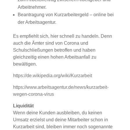
Arbeitnehmer.
Beantragung von Kurzarbeitergeld – online bei
der Arbeitsagentur.
Es empfiehlt sich, hier schnell zu handeln. Denn
auch die Ämter sind von Corona und
Schulschließungen betroffen und haben
gleichzeitig einen hohen Arbeitsanfall zu
bewältigen.
https://de.wikipedia.org/wiki/Kurzarbeit
https://www.arbeitsagentur.de/news/kurzarbeit-
wegen-corona-virus
Liquidität
Wenn deine Kunden ausbleiben, du keinen
Umsatz erzielst und deine Mitarbeiter schon in
Kurzarbeit sind, bleiben immer noch sogenannte