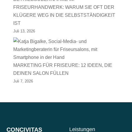
FRISEURHANDWERK: WARUM SIE OFT DER
KLÜGERE WEG IN DIE SELBSTSTÄNDIGKEIT
IST
Juli 13, 2026
MARKETING FÜR FRISEURE: 12 IDEEN, DIE
DEINEN SALON FÜLLEN
Juli 7, 2026
CONCIVITAS
Leistungen