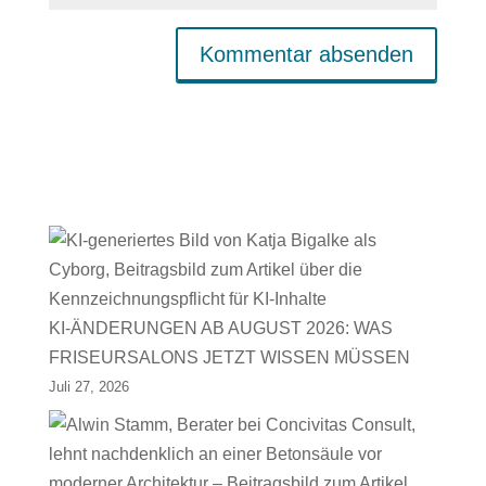
KI-ÄNDERUNGEN AB AUGUST 2026: WAS
FRISEURSALONS JETZT WISSEN MÜSSEN
Juli 27, 2026