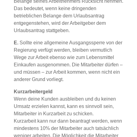
Belange seines Arbeitnehmers Rücksicht nehmen.
Das bedeutet, wenn keine dringenden
betrieblichen Belange dem Urlaubsantrag
entgegenstehen, wird der Arbeitgeber dem
Urlaubsantrag stattgeben.
E.
Sollte eine allgemeine Ausgangssperre von der
Regierung verfügt werden, bleiben vermutlich
Wege zur Arbeit ebenso wie zum Lebensmittel
Einkaufen ausgenommen. Die Mitarbeiter dürfen –
und müssen – zur Arbeit kommen, wenn nicht ein
anderer Grund vorliegt.
Kurzarbeitergeld
Wenn deine Kunden ausbleiben und du keinen
Umsatz erzielen kannst, kann es sinnvoll sein,
Mitarbeiter in Kurzarbeit zu schicken.
Kurzarbeit kann nur dann beantragt werden, wenn
mindestens 10% der Mitarbeiter auch tatsächlich
weniger arbeiten. Die Möglichkeit die Mitarbeiter