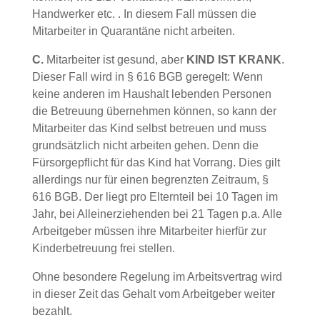
Handwerker etc. . In diesem Fall müssen die
Mitarbeiter in Quarantäne nicht arbeiten.
C.
Mitarbeiter ist gesund, aber
KIND IST KRANK
.
Dieser Fall wird in § 616 BGB geregelt: Wenn
keine anderen im Haushalt lebenden Personen
die Betreuung übernehmen können, so kann der
Mitarbeiter das Kind selbst betreuen und muss
grundsätzlich nicht arbeiten gehen. Denn die
Fürsorgepflicht für das Kind hat Vorrang. Dies gilt
allerdings nur für einen begrenzten Zeitraum, §
616 BGB. Der liegt pro Elternteil bei 10 Tagen im
Jahr, bei Alleinerziehenden bei 21 Tagen p.a. Alle
Arbeitgeber müssen ihre Mitarbeiter hierfür zur
Kinderbetreuung frei stellen.
Ohne besondere Regelung im Arbeitsvertrag wird
in dieser Zeit das Gehalt vom Arbeitgeber weiter
bezahlt.