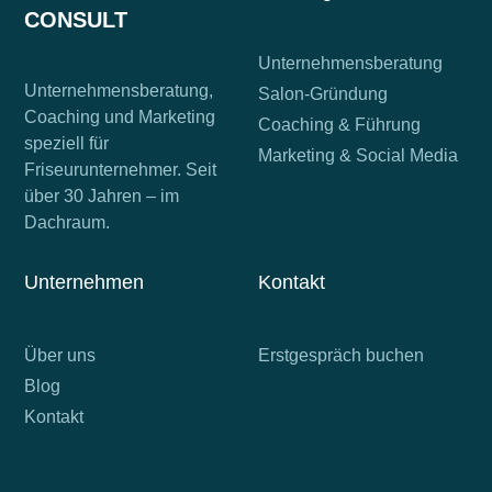
CONSULT
Unternehmensberatung
Unternehmensberatung,
Salon-Gründung
Coaching und Marketing
Coaching & Führung
speziell für
Marketing & Social Media
Friseurunternehmer. Seit
über 30 Jahren – im
Dachraum.
Unternehmen
Kontakt
Über uns
Erstgespräch buchen
Blog
Kontakt