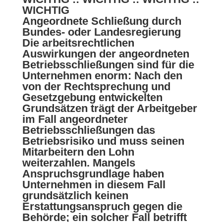
WICHTIG
Angeordnete Schließung durch
Bundes- oder Landesregierung
Die arbeitsrechtlichen
Auswirkungen der angeordneten
Betriebsschließungen sind für die
Unternehmen enorm: Nach den
von der Rechtsprechung und
Gesetzgebung entwickelten
Grundsätzen trägt der Arbeitgeber
im Fall angeordneter
Betriebsschließungen das
Betriebsrisiko und muss seinen
Mitarbeitern den Lohn
weiterzahlen.
Mangels
Anspruchsgrundlage haben
Unternehmen in diesem Fall
grundsätzlich keinen
Erstattungsanspruch gegen die
Behörde; ein solcher Fall betrifft