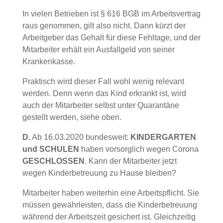
In vielen Betrieben ist § 616 BGB im Arbeitsvertrag
raus genommen, gilt also nicht. Dann kürzt der
Arbeitgeber das Gehalt für diese Fehltage, und der
Mitarbeiter erhält ein Ausfallgeld von seiner
Krankenkasse.
Praktisch wird dieser Fall wohl wenig relevant
werden. Denn wenn das Kind erkrankt ist, wird
auch der Mitarbeiter selbst unter Quarantäne
gestellt werden, siehe oben.
D.
Ab 16.03.2020 bundesweit:
KINDERGARTEN
und SCHULEN
haben vorsorglich wegen Corona
GESCHLOSSEN
. Kann der Mitarbeiter jetzt
wegen Kinderbetreuung zu Hause bleiben?
Mitarbeiter haben weiterhin eine Arbeitspflicht. Sie
müssen gewährleisten, dass die Kinderbetreuung
während der Arbeitszeit gesichert ist. Gleichzeitig