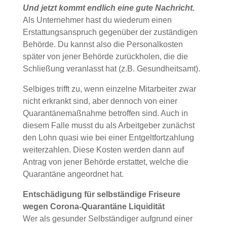
Und jetzt kommt endlich eine gute Nachricht.
Als Unternehmer hast du wiederum einen
Erstattungsanspruch gegenüber der zuständigen
Behörde. Du kannst also die Personalkosten
später von jener Behörde zurückholen, die die
Schließung veranlasst hat (z.B. Gesundheitsamt).
Selbiges trifft zu, wenn einzelne Mitarbeiter zwar
nicht erkrankt sind, aber dennoch von einer
Quarantänemaßnahme betroffen sind. Auch in
diesem Falle musst du als Arbeitgeber zunächst
den Lohn quasi wie bei einer Entgeltfortzahlung
weiterzahlen. Diese Kosten werden dann auf
Antrag von jener Behörde erstattet, welche die
Quarantäne angeordnet hat.
Entschädigung für selbständige Friseure
wegen Corona-Quarantäne Liquidität
Wer als gesunder Selbständiger aufgrund einer