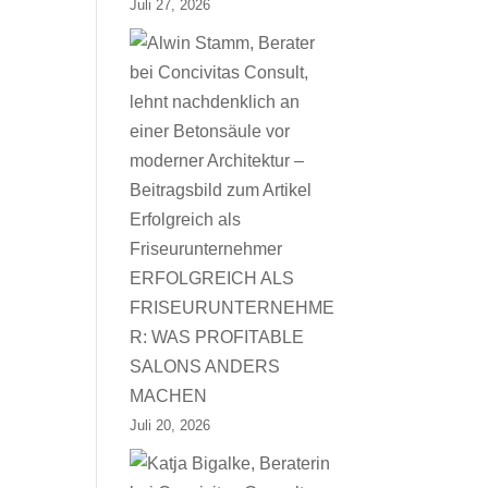
Juli 27, 2026
ERFOLGREICH ALS
FRISEURUNTERNEHME
R: WAS PROFITABLE
SALONS ANDERS
MACHEN
Juli 20, 2026