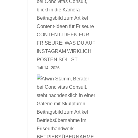
CONTENT-IDEEN FÜR
FRISEURE: WAS DU AUF
INSTAGRAM WIRKLICH
POSTEN SOLLST
Juli 14, 2026
BETRIEBSÜBERNAHME