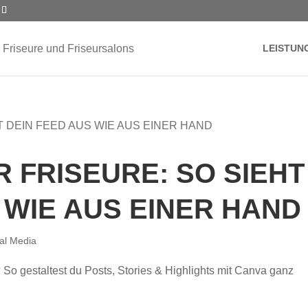
LEISTUN
 FRISEURE: SO SIEHT
 WIE AUS EINER HAND
al Media
o gestaltest du Posts, Stories & Highlights mit Canva ganz