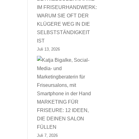
IM FRISEURHANDWERK:
WARUM SIE OFT DER
KLÜGERE WEG IN DIE
SELBSTSTÄNDIGKEIT
IST
Juli 13, 2026
MARKETING FÜR
FRISEURE: 12 IDEEN,
DIE DEINEN SALON
FÜLLEN
Juli 7, 2026