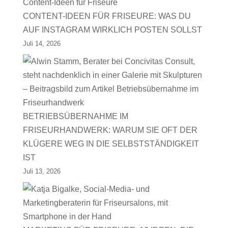
CONTENT-IDEEN FÜR FRISEURE: WAS DU
AUF INSTAGRAM WIRKLICH POSTEN SOLLST
Juli 14, 2026
BETRIEBSÜBERNAHME IM
FRISEURHANDWERK: WARUM SIE OFT DER
KLÜGERE WEG IN DIE SELBSTSTÄNDIGKEIT
IST
Juli 13, 2026