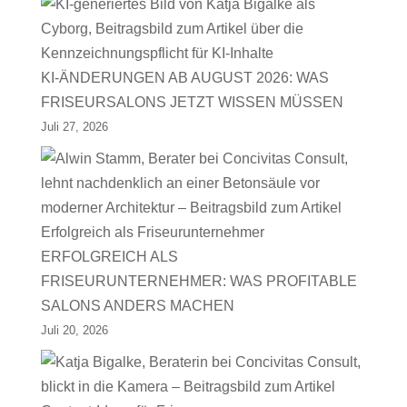
KI-ÄNDERUNGEN AB AUGUST 2026: WAS
FRISEURSALONS JETZT WISSEN MÜSSEN
Juli 27, 2026
ERFOLGREICH ALS
FRISEURUNTERNEHMER: WAS PROFITABLE
SALONS ANDERS MACHEN
Juli 20, 2026