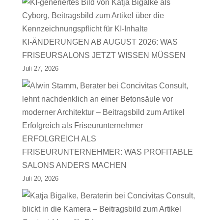
KI-ÄNDERUNGEN AB AUGUST 2026: WAS
FRISEURSALONS JETZT WISSEN MÜSSEN
Juli 27, 2026
ERFOLGREICH ALS
FRISEURUNTERNEHMER: WAS PROFITABLE
SALONS ANDERS MACHEN
Juli 20, 2026