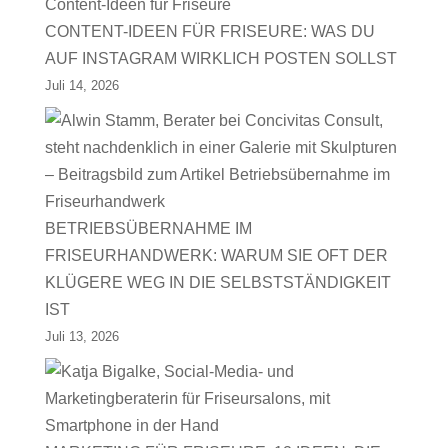
CONTENT-IDEEN FÜR FRISEURE: WAS DU
AUF INSTAGRAM WIRKLICH POSTEN SOLLST
Juli 14, 2026
BETRIEBSÜBERNAHME IM
FRISEURHANDWERK: WARUM SIE OFT DER
KLÜGERE WEG IN DIE SELBSTSTÄNDIGKEIT
IST
Juli 13, 2026