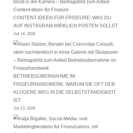
CONTENT-IDEEN FÜR FRISEURE: WAS DU
AUF INSTAGRAM WIRKLICH POSTEN SOLLST
Juli 14, 2026
BETRIEBSÜBERNAHME IM
FRISEURHANDWERK: WARUM SIE OFT DER
KLÜGERE WEG IN DIE SELBSTSTÄNDIGKEIT
IST
Juli 13, 2026