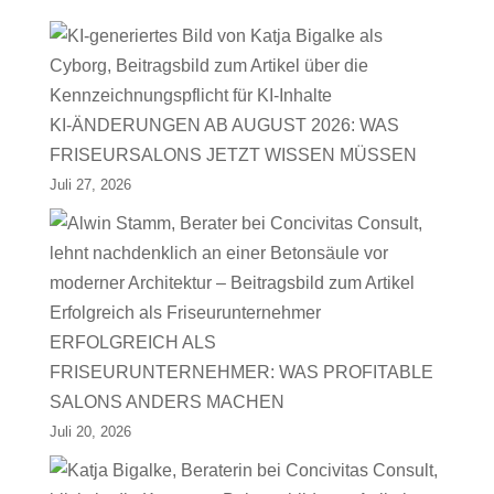
KI-ÄNDERUNGEN AB AUGUST 2026: WAS
FRISEURSALONS JETZT WISSEN MÜSSEN
Juli 27, 2026
ERFOLGREICH ALS
FRISEURUNTERNEHMER: WAS PROFITABLE
SALONS ANDERS MACHEN
Juli 20, 2026