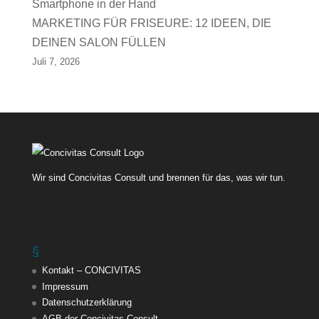
MARKETING FÜR FRISEURE: 12 IDEEN, DIE
DEINEN SALON FÜLLEN
Juli 7, 2026
Wir sind Concivitas Consult und brennen für das, was wir tun.
§
Kontakt – CONCIVITAS
Impressum
Datenschutzerklärung
AGB der Concivitas Consult