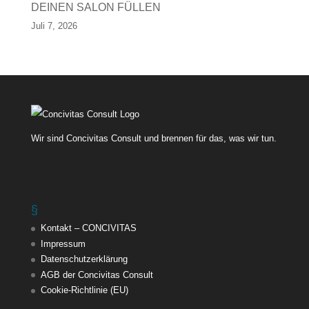
DEINEN SALON FÜLLEN
Juli 7, 2026
Wir sind Concivitas Consult und brennen für das, was wir tun.
§
Kontakt – CONCIVITAS
Impressum
Datenschutzerklärung
AGB der Concivitas Consult
Cookie-Richtlinie (EU)