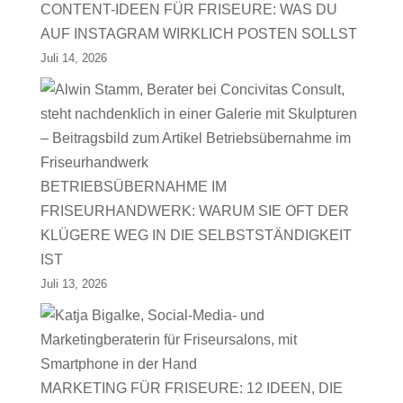
CONTENT-IDEEN FÜR FRISEURE: WAS DU
AUF INSTAGRAM WIRKLICH POSTEN SOLLST
Juli 14, 2026
BETRIEBSÜBERNAHME IM
FRISEURHANDWERK: WARUM SIE OFT DER
KLÜGERE WEG IN DIE SELBSTSTÄNDIGKEIT
IST
Juli 13, 2026
MARKETING FÜR FRISEURE: 12 IDEEN, DIE