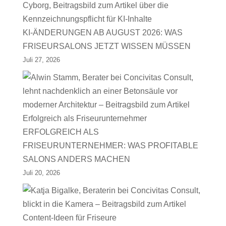
KI-ÄNDERUNGEN AB AUGUST 2026: WAS
FRISEURSALONS JETZT WISSEN MÜSSEN
Juli 27, 2026
ERFOLGREICH ALS
FRISEURUNTERNEHMER: WAS PROFITABLE
SALONS ANDERS MACHEN
Juli 20, 2026