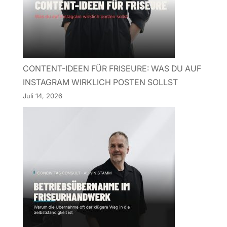
CONTENT-IDEEN FÜR FRISEURE: WAS DU AUF
INSTAGRAM WIRKLICH POSTEN SOLLST
Juli 14, 2026