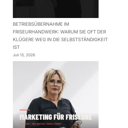
BETRIEBSÜBERNAHME IM
FRISEURHANDWERK: WARUM SIE OFT DER
KLÜGERE WEG IN DIE SELBSTSTÄNDIGKEIT
IST
Juli 13, 2026