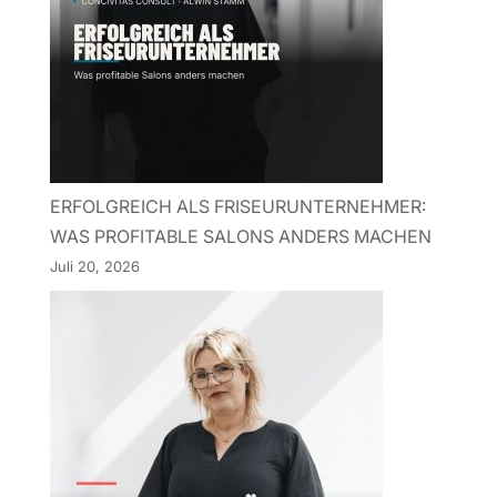
ERFOLGREICH ALS FRISEURUNTERNEHMER:
WAS PROFITABLE SALONS ANDERS MACHEN
Juli 20, 2026