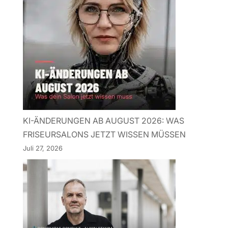
KI-ÄNDERUNGEN AB AUGUST 2026: WAS
FRISEURSALONS JETZT WISSEN MÜSSEN
Juli 27, 2026