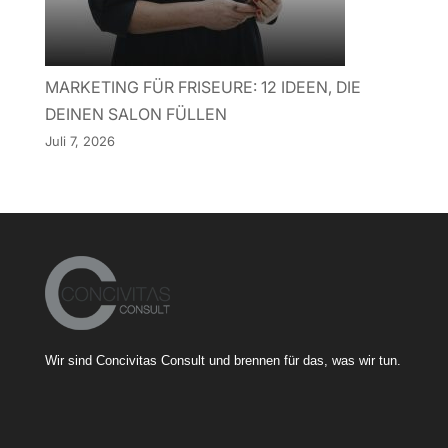
MARKETING FÜR FRISEURE: 12 IDEEN, DIE
DEINEN SALON FÜLLEN
Juli 7, 2026
Wir sind Concivitas Consult und brennen für das, was wir tun.