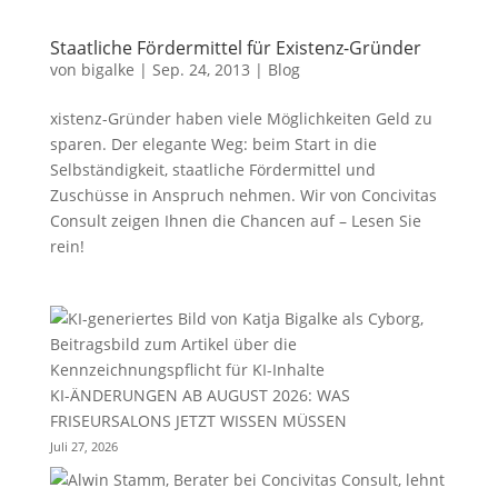
Staatliche Fördermittel für Existenz-Gründer
von
bigalke
|
Sep. 24, 2013
|
Blog
xistenz-Gründer haben viele Möglichkeiten Geld zu
sparen. Der elegante Weg: beim Start in die
Selbständigkeit, staatliche Fördermittel und
Zuschüsse in Anspruch nehmen. Wir von Concivitas
Consult zeigen Ihnen die Chancen auf – Lesen Sie
rein!
KI-ÄNDERUNGEN AB AUGUST 2026: WAS
FRISEURSALONS JETZT WISSEN MÜSSEN
Juli 27, 2026