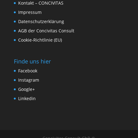
Kontakt – CONCIVITAS
Impressum
Datenschutzerklärung
AGB der Concivitas Consult
Cookie-Richtlinie (EU)
Finde uns hier
Facebook
Instagram
Google+
Linkedin