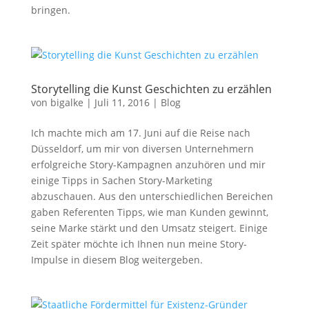
bringen.
Storytelling die Kunst Geschichten zu erzählen
von
bigalke
|
Juli 11, 2016
|
Blog
Ich machte mich am 17. Juni auf die Reise nach
Düsseldorf, um mir von diversen Unternehmern
erfolgreiche Story-Kampagnen anzuhören und mir
einige Tipps in Sachen Story-Marketing
abzuschauen. Aus den unterschiedlichen Bereichen
gaben Referenten Tipps, wie man Kunden gewinnt,
seine Marke stärkt und den Umsatz steigert. Einige
Zeit später möchte ich Ihnen nun meine Story-
Impulse in diesem Blog weitergeben.