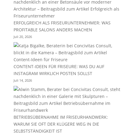
ERFOLGREICH ALS FRISEURUNTERNEHMER: WAS
PROFITABLE SALONS ANDERS MACHEN
Juli 20, 2026
CONTENT-IDEEN FÜR FRISEURE: WAS DU AUF
INSTAGRAM WIRKLICH POSTEN SOLLST
Juli 14, 2026
BETRIEBSÜBERNAHME IM FRISEURHANDWERK:
WARUM SIE OFT DER KLÜGERE WEG IN DIE
SELBSTSTÄNDIGKEIT IST