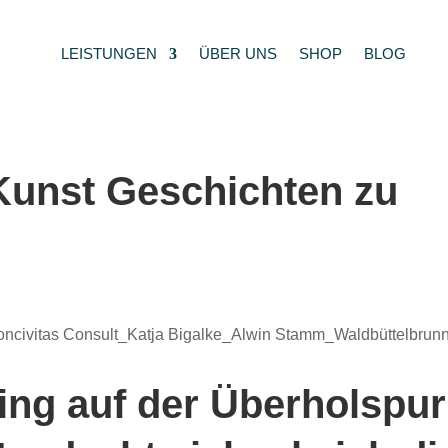
LEISTUNGEN
ÜBER UNS
SHOP
BLOG
 Kunst Geschichten zu
ing auf der Überholspur