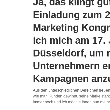
Ja, das klingt gu
Einladung zum 2
Marketing Kongr
ich mich am 17. 
Düsseldorf, um 
Unternehmern er
Kampagnen anz
Aus den unterschiedlichen Bereichen ließen 
wie man Kunden gewinnt, seine Marke stärkt 
immer noch und ich möchte Ihnen nun meine