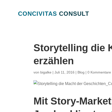
CONCIVITAS
CONSULT
Storytelling die
erzählen
von
bigalke
|
Juli 11, 2016
|
Blog
|
0 Kommentare
Mit Story-Market