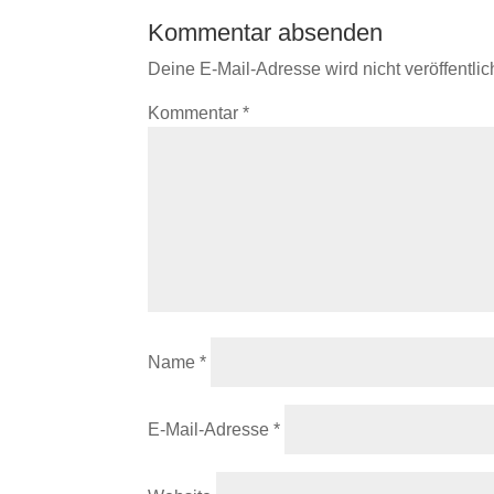
Kommentar absenden
Deine E-Mail-Adresse wird nicht veröffentlich
Kommentar
*
Name
*
E-Mail-Adresse
*