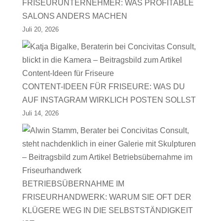
FRISEURUNTERNEHMER: WAS PROFITABLE
SALONS ANDERS MACHEN
Juli 20, 2026
CONTENT-IDEEN FÜR FRISEURE: WAS DU
AUF INSTAGRAM WIRKLICH POSTEN SOLLST
Juli 14, 2026
BETRIEBSÜBERNAHME IM
FRISEURHANDWERK: WARUM SIE OFT DER
KLÜGERE WEG IN DIE SELBSTSTÄNDIGKEIT