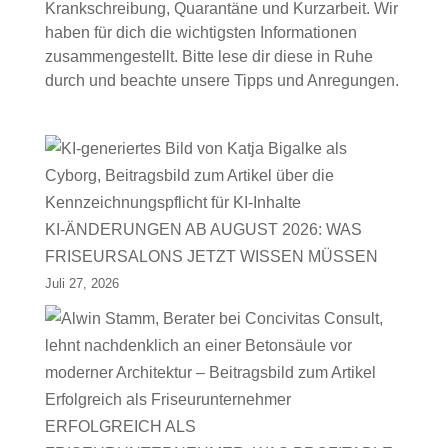
Krankschreibung, Quarantäne und Kurzarbeit. Wir
haben für dich die wichtigsten Informationen
zusammengestellt. Bitte lese dir diese in Ruhe
durch und beachte unsere Tipps und Anregungen.
KI-ÄNDERUNGEN AB AUGUST 2026: WAS
FRISEURSALONS JETZT WISSEN MÜSSEN
Juli 27, 2026
ERFOLGREICH ALS