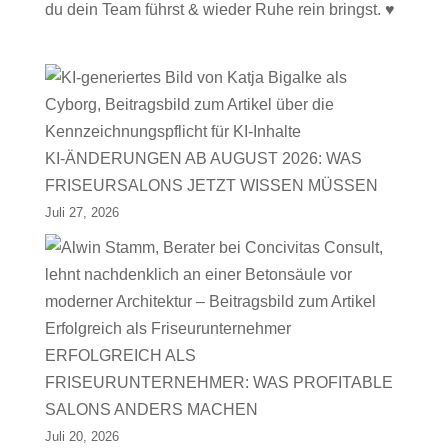
du dein Team führst & wieder Ruhe rein bringst. ♥
KI-ÄNDERUNGEN AB AUGUST 2026: WAS
FRISEURSALONS JETZT WISSEN MÜSSEN
Juli 27, 2026
ERFOLGREICH ALS
FRISEURUNTERNEHMER: WAS PROFITABLE
SALONS ANDERS MACHEN
Juli 20, 2026