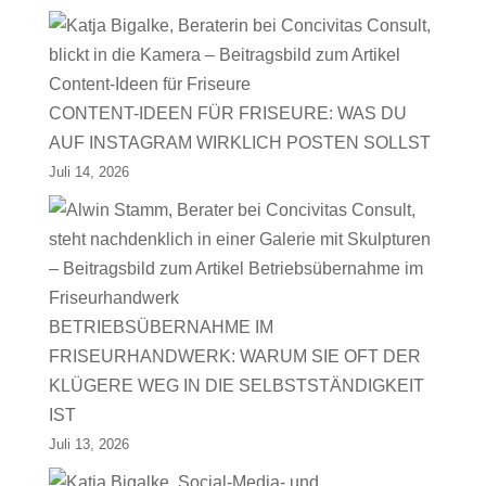
CONTENT-IDEEN FÜR FRISEURE: WAS DU
AUF INSTAGRAM WIRKLICH POSTEN SOLLST
Juli 14, 2026
BETRIEBSÜBERNAHME IM
FRISEURHANDWERK: WARUM SIE OFT DER
KLÜGERE WEG IN DIE SELBSTSTÄNDIGKEIT
IST
Juli 13, 2026