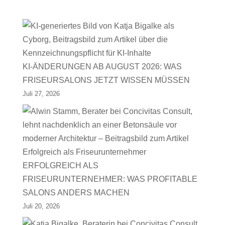
KI-ÄNDERUNGEN AB AUGUST 2026: WAS
FRISEURSALONS JETZT WISSEN MÜSSEN
Juli 27, 2026
ERFOLGREICH ALS
FRISEURUNTERNEHMER: WAS PROFITABLE
SALONS ANDERS MACHEN
Juli 20, 2026