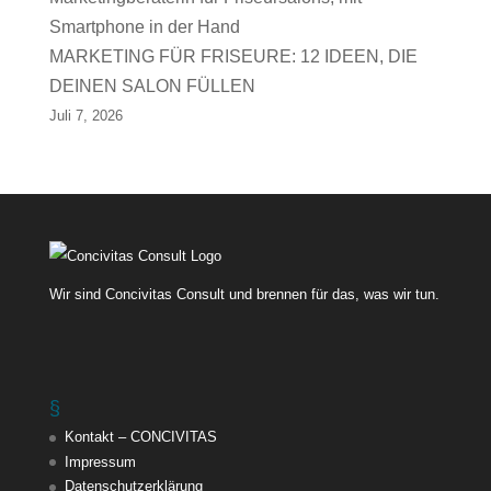
MARKETING FÜR FRISEURE: 12 IDEEN, DIE
DEINEN SALON FÜLLEN
Juli 7, 2026
Wir sind Concivitas Consult und brennen für das, was wir tun.
§
Kontakt – CONCIVITAS
Impressum
Datenschutzerklärung