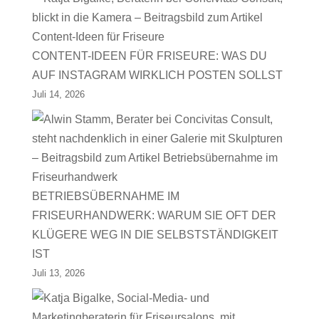
CONTENT-IDEEN FÜR FRISEURE: WAS DU
AUF INSTAGRAM WIRKLICH POSTEN SOLLST
Juli 14, 2026
BETRIEBSÜBERNAHME IM
FRISEURHANDWERK: WARUM SIE OFT DER
KLÜGERE WEG IN DIE SELBSTSTÄNDIGKEIT
IST
Juli 13, 2026