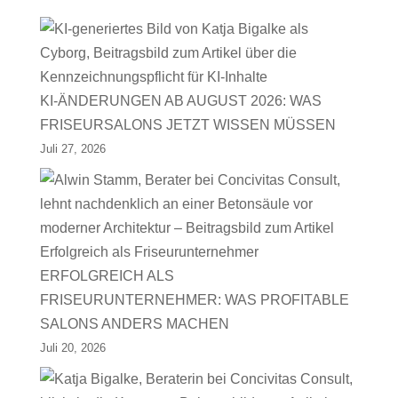
KI-ÄNDERUNGEN AB AUGUST 2026: WAS
FRISEURSALONS JETZT WISSEN MÜSSEN
Juli 27, 2026
ERFOLGREICH ALS
FRISEURUNTERNEHMER: WAS PROFITABLE
SALONS ANDERS MACHEN
Juli 20, 2026