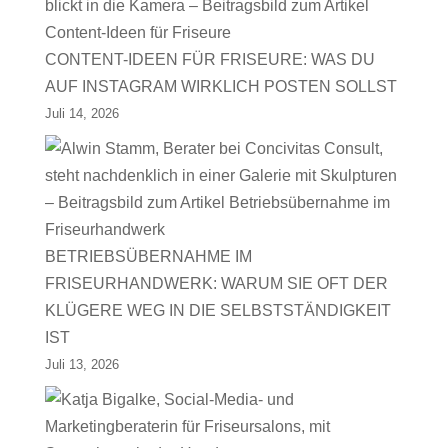
CONTENT-IDEEN FÜR FRISEURE: WAS DU
AUF INSTAGRAM WIRKLICH POSTEN SOLLST
Juli 14, 2026
BETRIEBSÜBERNAHME IM
FRISEURHANDWERK: WARUM SIE OFT DER
KLÜGERE WEG IN DIE SELBSTSTÄNDIGKEIT
IST
Juli 13, 2026