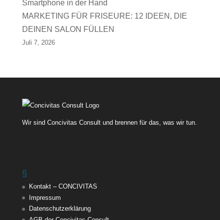
MARKETING FÜR FRISEURE: 12 IDEEN, DIE
DEINEN SALON FÜLLEN
Juli 7, 2026
Wir sind Concivitas Consult und brennen für das, was wir tun.
§
Kontakt – CONCIVITAS
Impressum
Datenschutzerklärung
AGB der Concivitas Consult