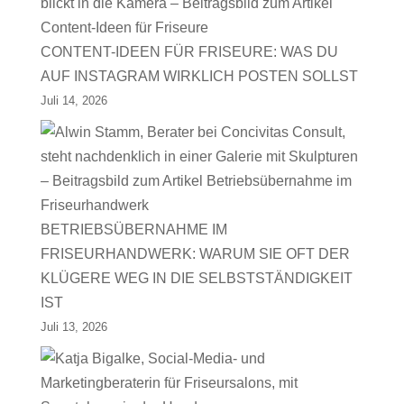
CONTENT-IDEEN FÜR FRISEURE: WAS DU
AUF INSTAGRAM WIRKLICH POSTEN SOLLST
Juli 14, 2026
BETRIEBSÜBERNAHME IM
FRISEURHANDWERK: WARUM SIE OFT DER
KLÜGERE WEG IN DIE SELBSTSTÄNDIGKEIT
IST
Juli 13, 2026