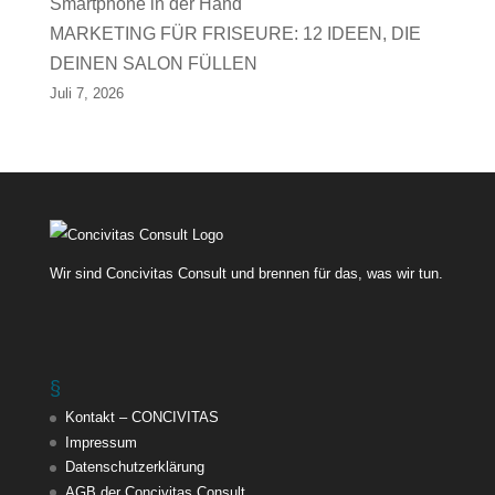
MARKETING FÜR FRISEURE: 12 IDEEN, DIE
DEINEN SALON FÜLLEN
Juli 7, 2026
Wir sind Concivitas Consult und brennen für das, was wir tun.
§
Kontakt – CONCIVITAS
Impressum
Datenschutzerklärung
AGB der Concivitas Consult