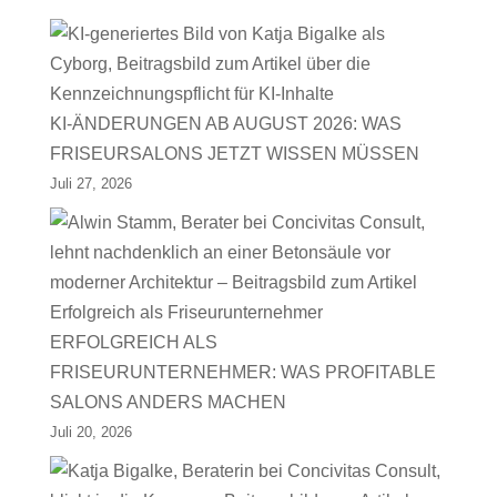
KI-ÄNDERUNGEN AB AUGUST 2026: WAS
FRISEURSALONS JETZT WISSEN MÜSSEN
Juli 27, 2026
ERFOLGREICH ALS
FRISEURUNTERNEHMER: WAS PROFITABLE
SALONS ANDERS MACHEN
Juli 20, 2026