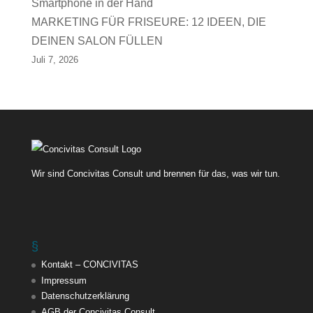
MARKETING FÜR FRISEURE: 12 IDEEN, DIE
DEINEN SALON FÜLLEN
Juli 7, 2026
Wir sind Concivitas Consult und brennen für das, was wir tun.
§
Kontakt – CONCIVITAS
Impressum
Datenschutzerklärung
AGB der Concivitas Consult