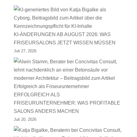
KI-ÄNDERUNGEN AB AUGUST 2026: WAS
FRISEURSALONS JETZT WISSEN MÜSSEN
Juli 27, 2026
ERFOLGREICH ALS
FRISEURUNTERNEHMER: WAS PROFITABLE
SALONS ANDERS MACHEN
Juli 20, 2026