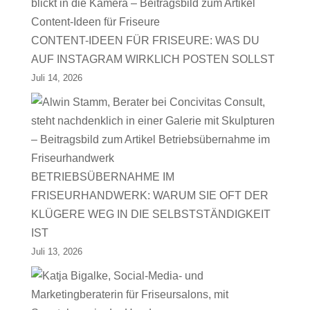
CONTENT-IDEEN FÜR FRISEURE: WAS DU
AUF INSTAGRAM WIRKLICH POSTEN SOLLST
Juli 14, 2026
BETRIEBSÜBERNAHME IM
FRISEURHANDWERK: WARUM SIE OFT DER
KLÜGERE WEG IN DIE SELBSTSTÄNDIGKEIT
IST
Juli 13, 2026