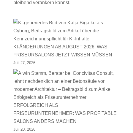
bleibend verankern kannst.
KI-ÄNDERUNGEN AB AUGUST 2026: WAS
FRISEURSALONS JETZT WISSEN MÜSSEN
Juli 27, 2026
ERFOLGREICH ALS
FRISEURUNTERNEHMER: WAS PROFITABLE
SALONS ANDERS MACHEN
Juli 20, 2026