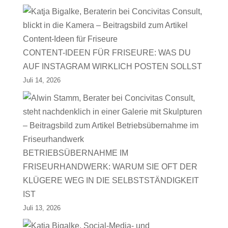
CONTENT-IDEEN FÜR FRISEURE: WAS DU
AUF INSTAGRAM WIRKLICH POSTEN SOLLST
Juli 14, 2026
BETRIEBSÜBERNAHME IM
FRISEURHANDWERK: WARUM SIE OFT DER
KLÜGERE WEG IN DIE SELBSTSTÄNDIGKEIT
IST
Juli 13, 2026