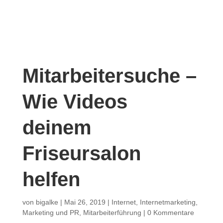
Mitarbeitersuche –
Wie Videos
deinem
Friseursalon
helfen
von
bigalke
|
Mai 26, 2019
|
Internet
,
Internetmarketing
,
Marketing und PR
,
Mitarbeiterführung
|
0 Kommentare