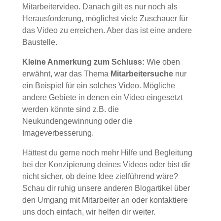
Mitarbeitervideo. Danach gilt es nur noch als
Herausforderung, möglichst viele Zuschauer für
das Video zu erreichen. Aber das ist eine andere
Baustelle.
Kleine Anmerkung zum Schluss:
Wie oben
erwähnt, war das Thema
Mitarbeitersuche
nur
ein Beispiel für ein solches Video. Mögliche
andere Gebiete in denen ein Video eingesetzt
werden könnte sind z.B. die
Neukundengewinnung oder die
Imageverbesserung.
Hättest du gerne noch mehr Hilfe und Begleitung
bei der Konzipierung deines Videos oder bist dir
nicht sicher, ob deine Idee zielführend wäre?
Schau dir ruhig unsere anderen Blogartikel über
den Umgang mit Mitarbeiter an oder kontaktiere
uns doch einfach, wir helfen dir weiter.