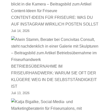
CONTENT-IDEEN FÜR FRISEURE: WAS DU
AUF INSTAGRAM WIRKLICH POSTEN SOLLST
Juli 14, 2026
BETRIEBSÜBERNAHME IM
FRISEURHANDWERK: WARUM SIE OFT DER
KLÜGERE WEG IN DIE SELBSTSTÄNDIGKEIT
IST
Juli 13, 2026