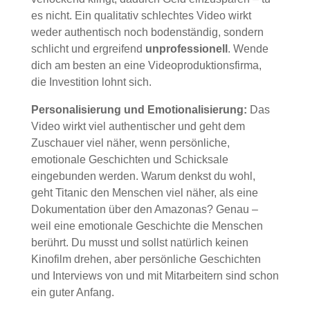
es nicht. Ein qualitativ schlechtes Video wirkt
weder authentisch noch bodenständig, sondern
schlicht und ergreifend
unprofessionell
. Wende
dich am besten an eine Videoproduktionsfirma,
die Investition lohnt sich.
Personalisierung und Emotionalisierung:
Das
Video wirkt viel authentischer und geht dem
Zuschauer viel näher, wenn persönliche,
emotionale Geschichten und Schicksale
eingebunden werden. Warum denkst du wohl,
geht Titanic den Menschen viel näher, als eine
Dokumentation über den Amazonas? Genau –
weil eine emotionale Geschichte die Menschen
berührt. Du musst und sollst natürlich keinen
Kinofilm drehen, aber persönliche Geschichten
und Interviews von und mit Mitarbeitern sind schon
ein guter Anfang.