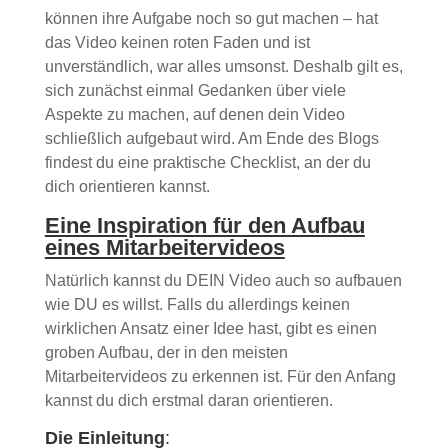
können ihre Aufgabe noch so gut machen – hat
das Video keinen roten Faden und ist
unverständlich, war alles umsonst. Deshalb gilt es,
sich zunächst einmal Gedanken über viele
Aspekte zu machen, auf denen dein Video
schließlich aufgebaut wird. Am Ende des Blogs
findest du eine praktische Checklist, an der du
dich orientieren kannst.
Eine Inspiration für den Aufbau
eines Mitarbeitervideos
Natürlich kannst du DEIN Video auch so aufbauen
wie DU es willst. Falls du allerdings keinen
wirklichen Ansatz einer Idee hast, gibt es einen
groben Aufbau, der in den meisten
Mitarbeitervideos zu erkennen ist. Für den Anfang
kannst du dich erstmal daran orientieren.
Die Einleitung
: