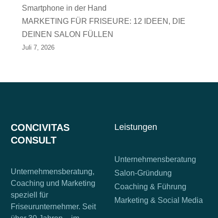
MARKETING FÜR FRISEURE: 12 IDEEN, DIE
DEINEN SALON FÜLLEN
Juli 7, 2026
CONCIVITAS
Leistungen
CONSULT
Unternehmensberatung
Unternehmensberatung,
Salon-Gründung
Coaching und Marketing
Coaching & Führung
speziell für
Marketing & Social Media
Friseurunternehmer. Seit