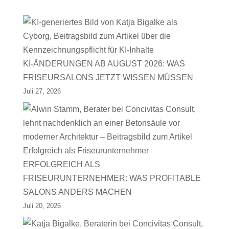
KI-ÄNDERUNGEN AB AUGUST 2026: WAS
FRISEURSALONS JETZT WISSEN MÜSSEN
Juli 27, 2026
ERFOLGREICH ALS
FRISEURUNTERNEHMER: WAS PROFITABLE
SALONS ANDERS MACHEN
Juli 20, 2026