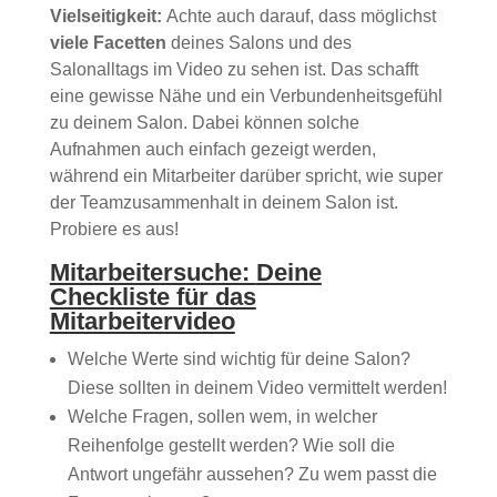
Vielseitigkeit:
Achte auch darauf, dass möglichst
viele Facetten
deines Salons und des
Salonalltags im Video zu sehen ist. Das schafft
eine gewisse Nähe und ein Verbundenheitsgefühl
zu deinem Salon. Dabei können solche
Aufnahmen auch einfach gezeigt werden,
während ein Mitarbeiter darüber spricht, wie super
der Teamzusammenhalt in deinem Salon ist.
Probiere es aus!
Mitarbeitersuche:
Deine
Checkliste für das
Mitarbeitervideo
Welche Werte sind wichtig für deine Salon?
Diese sollten in deinem Video vermittelt werden!
Welche Fragen, sollen wem, in welcher
Reihenfolge gestellt werden? Wie soll die
Antwort ungefähr aussehen? Zu wem passt die