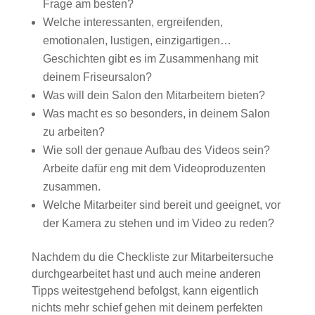
Frage am besten?
Welche interessanten, ergreifenden,
emotionalen, lustigen, einzigartigen…
Geschichten gibt es im Zusammenhang mit
deinem Friseursalon?
Was will dein Salon den Mitarbeitern bieten?
Was macht es so besonders, in deinem Salon
zu arbeiten?
Wie soll der genaue Aufbau des Videos sein?
Arbeite dafür eng mit dem Videoproduzenten
zusammen.
Welche Mitarbeiter sind bereit und geeignet, vor
der Kamera zu stehen und im Video zu reden?
Nachdem du die Checkliste zur Mitarbeitersuche
durchgearbeitet hast und auch meine anderen
Tipps weitestgehend befolgst, kann eigentlich
nichts mehr schief gehen mit deinem perfekten