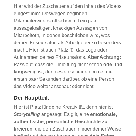
Hier wird der Zuschauer auf den Inhalt des Videos
eingestimmt. Deswegen beginnen
Mitarbeitervideos oft schon mit ein paar
aussagekräftigen, knackigen Aussagen von
Mitarbeitern, in denen beschrieben wird, was
deinen Friseursalon als Arbeitgeber so besonders
macht. Hier ist auch Platz für das Logo oder
Aufnahmen deines Friseursalons.
Aber Achtung:
Pass auf, dass die Einleitung nicht schon
öde und
langweilig
ist, denn es entscheiden immer die
ersten paar Sekunden darüber, ob eine Person
das Video weiter anschaut oder nicht.
Der Hauptteil
:
Hier ist Platz für deine Kreativität, denn hier ist
Storytelling
angesagt. Es gilt, eine
emotionale,
authentische, persönliche Geschichte zu
kreieren
, die den Zuschauer in irgendeiner Weise