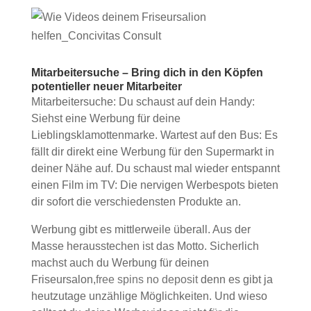
Mitarbeitersuche – Bring dich in den Köpfen
potentieller neuer Mitarbeiter
Mitarbeitersuche: Du schaust auf dein Handy:
Siehst eine Werbung für deine
Lieblingsklamottenmarke. Wartest auf den Bus: Es
fällt dir direkt eine Werbung für den Supermarkt in
deiner Nähe auf. Du schaust mal wieder entspannt
einen Film im TV: Die nervigen Werbespots bieten
dir sofort die verschiedensten Produkte an.
Werbung gibt es mittlerweile überall. Aus der
Masse herausstechen ist das Motto. Sicherlich
machst auch du Werbung für deinen
Friseursalon,
free spins no deposit
denn es gibt ja
heutzutage unzählige Möglichkeiten. Und wieso