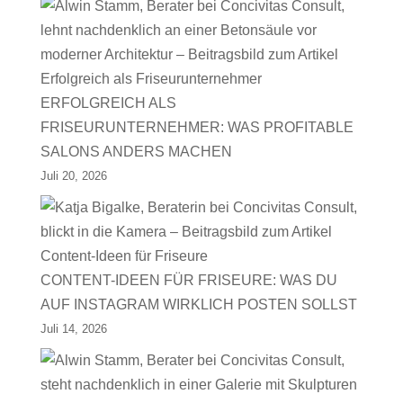
ERFOLGREICH ALS
FRISEURUNTERNEHMER: WAS PROFITABLE
SALONS ANDERS MACHEN
Juli 20, 2026
CONTENT-IDEEN FÜR FRISEURE: WAS DU
AUF INSTAGRAM WIRKLICH POSTEN SOLLST
Juli 14, 2026