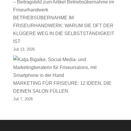
BETRIEBSÜBERNAHME IM
FRISEURHANDWERK: WARUM SIE OFT DER
KLÜGERE WEG IN DIE SELBSTSTÄNDIGKEIT
IST
Juli 13, 2026
MARKETING FÜR FRISEURE: 12 IDEEN, DIE
DEINEN SALON FÜLLEN
Juli 7, 2026