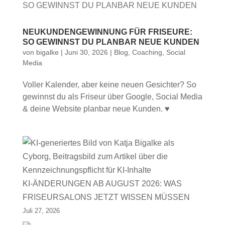
NEUKUNDENGEWINNUNG FÜR FRISEURE:
SO GEWINNST DU PLANBAR NEUE KUNDEN
von
bigalke
|
Juni 30, 2026
|
Blog
,
Coaching
,
Social
Media
Voller Kalender, aber keine neuen Gesichter? So
gewinnst du als Friseur über Google, Social Media
& deine Website planbar neue Kunden. ♥
KI-ÄNDERUNGEN AB AUGUST 2026: WAS
FRISEURSALONS JETZT WISSEN MÜSSEN
Juli 27, 2026