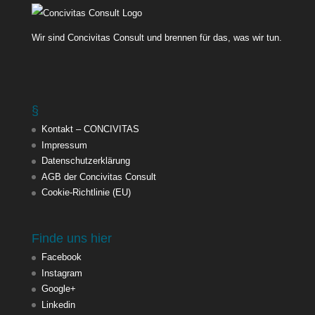
Wir sind Concivitas Consult und brennen für das, was wir tun.
§
Kontakt – CONCIVITAS
Impressum
Datenschutzerklärung
AGB der Concivitas Consult
Cookie-Richtlinie (EU)
Finde uns hier
Facebook
Instagram
Google+
Linkedin