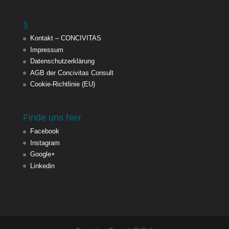
§
Kontakt – CONCIVITAS
Impressum
Datenschutzerklärung
AGB der Concivitas Consult
Cookie-Richtlinie (EU)
Finde uns hier
Facebook
Instagram
Google+
Linkedin