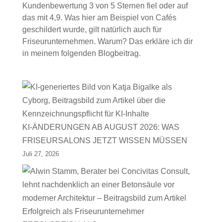
Kundenbewertung 3 von 5 Sternen fiel oder auf
das mit 4,9. Was hier am Beispiel von Cafés
geschildert wurde, gilt natürlich auch für
Friseurunternehmen. Warum? Das erkläre ich dir
in meinem folgenden Blogbeitrag.
KI-ÄNDERUNGEN AB AUGUST 2026: WAS
FRISEURSALONS JETZT WISSEN MÜSSEN
Juli 27, 2026