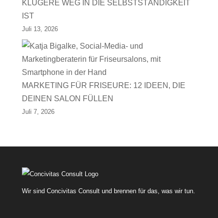
KLÜGERE WEG IN DIE SELBSTSTÄNDIGKEIT
IST
Juli 13, 2026
MARKETING FÜR FRISEURE: 12 IDEEN, DIE
DEINEN SALON FÜLLEN
Juli 7, 2026
Wir sind Concivitas Consult und brennen für das, was wir tun.