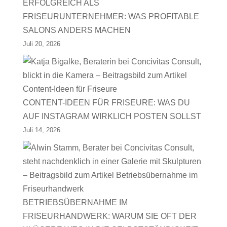
ERFOLGREICH ALS
FRISEURUNTERNEHMER: WAS PROFITABLE
SALONS ANDERS MACHEN
Juli 20, 2026
CONTENT-IDEEN FÜR FRISEURE: WAS DU
AUF INSTAGRAM WIRKLICH POSTEN SOLLST
Juli 14, 2026
BETRIEBSÜBERNAHME IM
FRISEURHANDWERK: WARUM SIE OFT DER