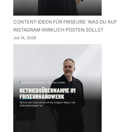
CONTENT-IDEEN FÜR FRISEURE: WAS DU AUF
INSTAGRAM WIRKLICH POSTEN SOLLST
Juli 14, 2026