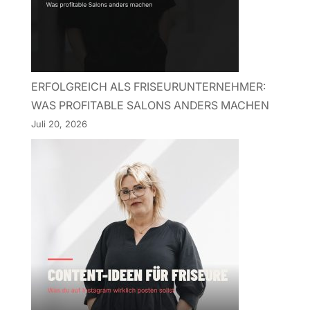
ERFOLGREICH ALS FRISEURUNTERNEHMER:
WAS PROFITABLE SALONS ANDERS MACHEN
Juli 20, 2026