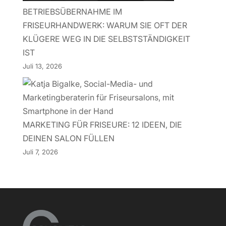
BETRIEBSÜBERNAHME IM
FRISEURHANDWERK: WARUM SIE OFT DER
KLÜGERE WEG IN DIE SELBSTSTÄNDIGKEIT
IST
Juli 13, 2026
MARKETING FÜR FRISEURE: 12 IDEEN, DIE
DEINEN SALON FÜLLEN
Juli 7, 2026