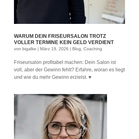
WARUM DEIN FRISEURSALON TROTZ
VOLLER TERMINE KEIN GELD VERDIENT
von
bigalke
|
März 19, 2026
|
Blog
,
Coaching
Friseursalon profitabel machen: Dein Salon ist
voll, aber der Gewinn fehlt? Erfahre, woran es liegt
und wie du mehr Gewinn erzielst. ♥