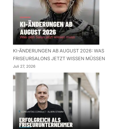
KI-ÄNDERUNGEN AB AUGUST 2026: WAS
FRISEURSALONS JETZT WISSEN MÜSSEN
Juli 27, 2026