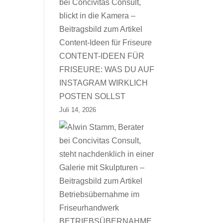
CONTENT-IDEEN FÜR
FRISEURE: WAS DU AUF
INSTAGRAM WIRKLICH
POSTEN SOLLST
Juli 14, 2026
BETRIEBSÜBERNAHME