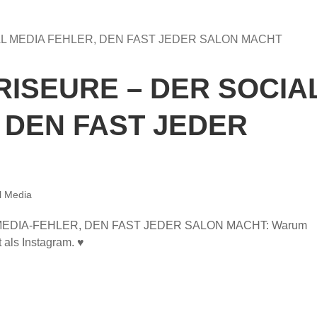
RISEURE – DER SOCIA
 DEN FAST JEDER
l Media
EDIA-FEHLER, DEN FAST JEDER SALON MACHT: Warum
 als Instagram. ♥