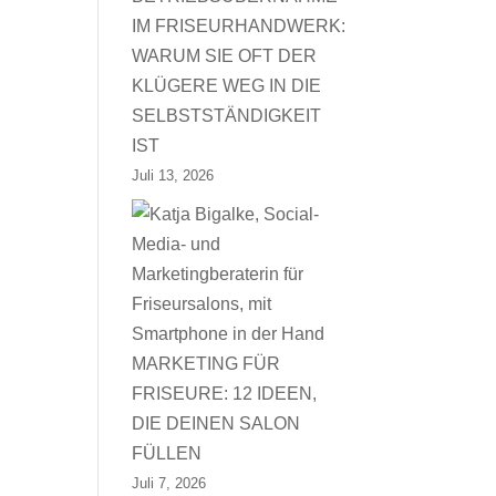
IM FRISEURHANDWERK:
WARUM SIE OFT DER
KLÜGERE WEG IN DIE
SELBSTSTÄNDIGKEIT
IST
Juli 13, 2026
MARKETING FÜR
FRISEURE: 12 IDEEN,
DIE DEINEN SALON
FÜLLEN
Juli 7, 2026