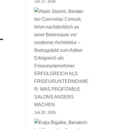
Juli 27, 2026
L
ERFOLGREICH ALS
FRISEURUNTERNEHME
R: WAS PROFITABLE
SALONS ANDERS
MACHEN
Juli 20, 2026