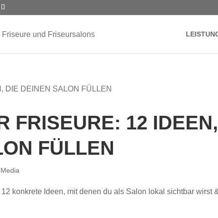
LEISTUN
 FRISEURE: 12 IDEEN
LON FÜLLEN
 Media
 12 konkrete Ideen, mit denen du als Salon lokal sichtbar wirst 