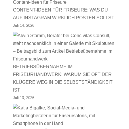
CONTENT-IDEEN FÜR FRISEURE: WAS DU
AUF INSTAGRAM WIRKLICH POSTEN SOLLST
Juli 14, 2026
BETRIEBSÜBERNAHME IM
FRISEURHANDWERK: WARUM SIE OFT DER
KLÜGERE WEG IN DIE SELBSTSTÄNDIGKEIT
IST
Juli 13, 2026