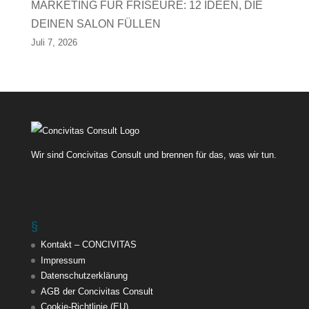
MARKETING FÜR FRISEURE: 12 IDEEN, DIE
DEINEN SALON FÜLLEN
Juli 7, 2026
Wir sind Concivitas Consult und brennen für das, was wir tun.
§
Kontakt – CONCIVITAS
Impressum
Datenschutzerklärung
AGB der Concivitas Consult
Cookie-Richtlinie (EU)