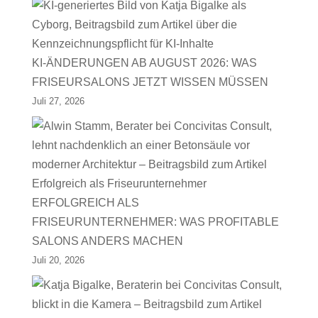
KI-ÄNDERUNGEN AB AUGUST 2026: WAS
FRISEURSALONS JETZT WISSEN MÜSSEN
Juli 27, 2026
ERFOLGREICH ALS
FRISEURUNTERNEHMER: WAS PROFITABLE
SALONS ANDERS MACHEN
Juli 20, 2026