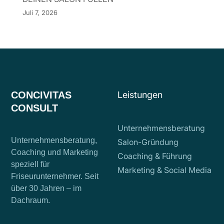
Juli 7, 2026
CONCIVITAS
Leistungen
CONSULT
Unternehmensberatung
Unternehmensberatung,
Salon-Gründung
Coaching und Marketing
Coaching & Führung
speziell für
Marketing & Social Media
Friseurunternehmer. Seit
über 30 Jahren – im
Dachraum.