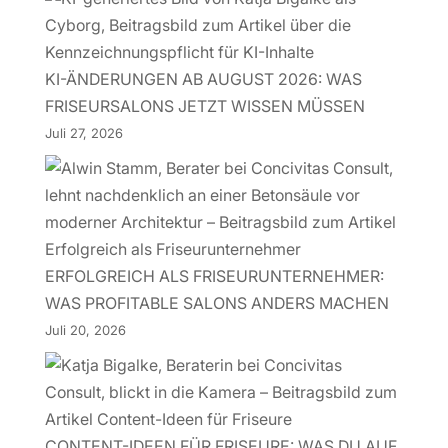
KI-ÄNDERUNGEN AB AUGUST 2026: WAS
FRISEURSALONS JETZT WISSEN MÜSSEN
Juli 27, 2026
ERFOLGREICH ALS FRISEURUNTERNEHMER:
WAS PROFITABLE SALONS ANDERS MACHEN
Juli 20, 2026
CONTENT-IDEEN FÜR FRISEURE: WAS DU AUF