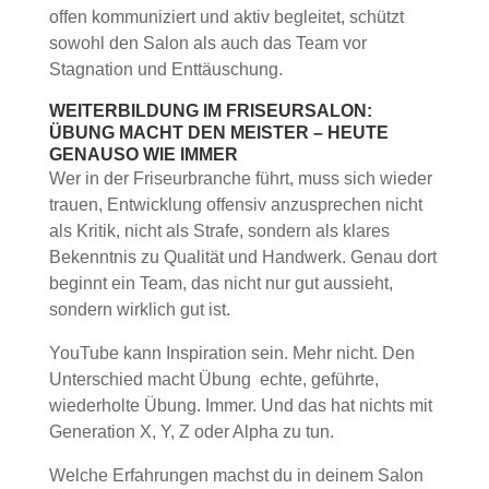
offen kommuniziert und aktiv begleitet, schützt
sowohl den Salon als auch das Team vor
Stagnation und Enttäuschung.
WEITERBILDUNG IM FRISEURSALON:
ÜBUNG MACHT DEN MEISTER – HEUTE
GENAUSO WIE IMMER
Wer in der Friseurbranche führt, muss sich wieder
trauen, Entwicklung offensiv anzusprechen nicht
als Kritik, nicht als Strafe, sondern als klares
Bekenntnis zu Qualität und Handwerk. Genau dort
beginnt ein Team, das nicht nur gut aussieht,
sondern wirklich gut ist.
YouTube kann Inspiration sein. Mehr nicht. Den
Unterschied macht Übung echte, geführte,
wiederholte Übung. Immer. Und das hat nichts mit
Generation X, Y, Z oder Alpha zu tun.
Welche Erfahrungen machst du in deinem Salon