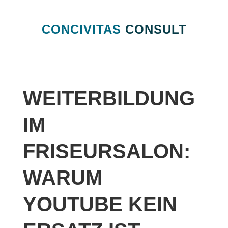
CONCIVITAS
CONSULT
WEITERBILDUNG
IM
FRISEURSALON:
WARUM
YOUTUBE KEIN