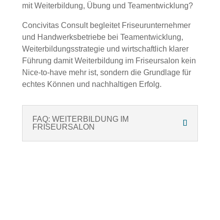
mit Weiterbildung, Übung und Teamentwicklung?
Concivitas Consult begleitet Friseurunternehmer
und Handwerksbetriebe bei Teamentwicklung,
Weiterbildungsstrategie und wirtschaftlich klarer
Führung damit Weiterbildung im Friseursalon kein
Nice-to-have mehr ist, sondern die Grundlage für
echtes Können und nachhaltigen Erfolg.
FAQ: WEITERBILDUNG IM
FRISEURSALON