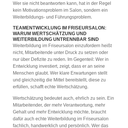
Wer sie nicht beantworten kann, hat in der Regel
kein Motivationsproblem im Salon, sondern ein
Weiterbildungs- und Führungsproblem.
TEAMENTWICKLUNG IM FRISEURSALON:
WARUM WERTSCHÄTZUNG UND
WEITERBILDUNG UNTRENNBAR SIND
Weiterbildung im Friseursalon einzufordern heißt
nicht, Mitarbeitende unter Druck zu setzen oder
nur über Defizite zu reden. Im Gegenteil: Wer in
Entwicklung investiert, zeigt, dass er an seine
Menschen glaubt. Wer klare Erwartungen stellt
und gleichzeitig die Mittel bereitstellt, diese zu
erfüllen, schafft echte Wertschätzung.
Wertschätzung bedeutet auch, ehrlich zu sein. Ein
Mitarbeitender, der mehr Verantwortung, mehr
Gehalt und mehr Entwicklung möchte, braucht
dafür auch echte Weiterbildung im Friseursalon
fachlich, handwerklich und persönlich. Wer das