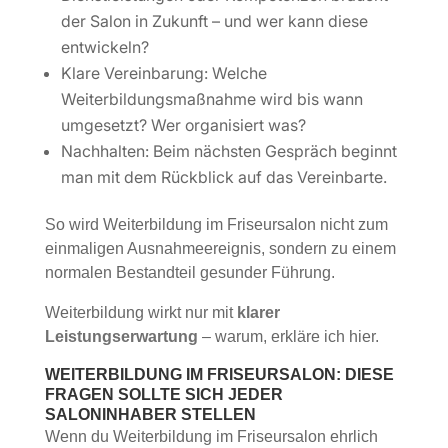
der Salon in Zukunft – und wer kann diese
entwickeln?
Klare Vereinbarung: Welche
Weiterbildungsmaßnahme wird bis wann
umgesetzt? Wer organisiert was?
Nachhalten: Beim nächsten Gespräch beginnt
man mit dem Rückblick auf das Vereinbarte.
So wird Weiterbildung im Friseursalon nicht zum
einmaligen Ausnahmeereignis, sondern zu einem
normalen Bestandteil gesunder Führung.
Weiterbildung wirkt nur mit
klarer
Leistungserwartung
– warum, erkläre ich hier.
WEITERBILDUNG IM FRISEURSALON: DIESE
FRAGEN SOLLTE SICH JEDER
SALONINHABER STELLEN
Wenn du Weiterbildung im Friseursalon ehrlich