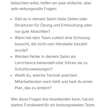
betrachten willst, helfen ein paar einfache, aber
sehr wirkungsvolle Fragen:
Gibt es in deinem Salon feste Zeiten oder
Strukturen für Übung und Entwicklung oder
nur gute Absichten?
Wann hat dein Team zuletzt eine Schulung
besucht, die nicht vom Hersteller bezahlt
wurde?
Werden Fehler in deinem Salon als
Lernchance behandelt oder führen sie zu
Schuldzuweisungen?
Weißt du, welche Technik welchem
Mitarbeitenden noch fehlt und hast du einen
Plan, das zu ändern?
Wer diese Fragen klar beantworten kann, hat ein
starkes Fundament für ein leistungsstarkes Team.