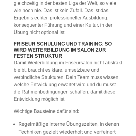
gleichzeitig in der besten Liga der Welt, so viele
wie noch nie. Das ist kein Zufall. Das ist das
Ergebnis echter, professioneller Ausbildung,
konsequenter Führung und einer Kultur, in der
Übung nicht optional ist.
FRISEUR SCHULUNG UND TRAINING: SO
WIRD WEITERBILDUNG IM SALON ZUR
FESTEN STRUKTUR
Damit Weiterbildung im Friseursalon nicht abstrakt
bleibt, braucht es klare, umsetzbare und
verbindliche Strukturen. Dein Team muss wissen,
welche Entwicklung erwartet wird und du musst
die Rahmenbedingungen schaffen, damit diese
Entwicklung möglich ist.
Wichtige Bausteine dafür sind:
Regelmäßige interne Übungszeiten, in denen
Techniken gezielt wiederholt und verfeinert