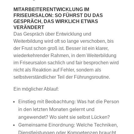
MITARBEITERENTWICKLUNG IM
FRISEURSALON: SO FÜHRST DU DAS
GESPRÄCH, DAS WIRKLICH ETWAS
VERÄNDERT
Das Gespräch über Entwicklung und
Weiterbildung wird oft so lange verschoben, bis
der Frust schon groß ist. Besser ist ein klarer,
wiederkehrender Rahmen, in dem Weiterbildung
im Friseursalon sachlich und fair besprochen wird
nicht als Reaktion auf Fehler, sondern als
selbstverständlicher Teil der Führungsroutine.
Ein möglicher Ablauf:
Einstieg mit Beobachtung: Was hat die Person
in den letzten Monaten gelernt und
angewendet? Wo sieht sie selbst Lücken?
Gemeinsame Einordnung: Welche Techniken,
Dienstleistungen oder Kompetenzen braucht