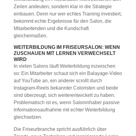
Zeilen andeuten, sondern klar in die Strategie
einbauen. Denn nur wer echtes Training investiert,
bekommt echte Ergebnisse für den Salon, die
Mitarbeitenden und die Kundschaft
gleichermaßen.
WEITERBILDUNG IM FRISEURSALON: WENN
ZUSCHAUEN MIT LERNEN VERWECHSELT
WIRD
In vielen Salons läuft Weiterbildung inzwischen
so: Ein Mitarbeiter schaut sich ein Balayage-Video
auf YouTube an, ein anderer scrollt durch
Instagram-Reels bekannter Coloristen und beide
sind überzeugt, sich weiterentwickelt zu haben.
Problematisch ist es, wenn Saloninhaber passive
Informationsaufnahme mit echter Weiterbildung
gleichsetzen.
Die Friseurbranche spricht ausführlich über