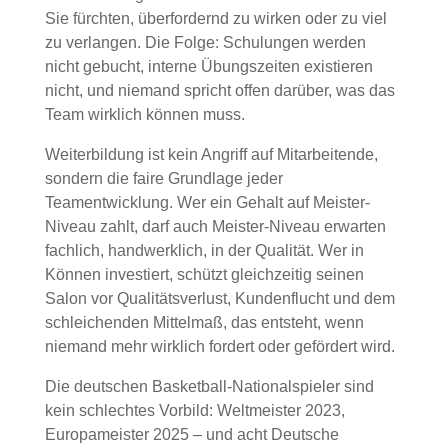
Sie fürchten, überfordernd zu wirken oder zu viel
zu verlangen. Die Folge: Schulungen werden
nicht gebucht, interne Übungszeiten existieren
nicht, und niemand spricht offen darüber, was das
Team wirklich können muss.
Weiterbildung ist kein Angriff auf Mitarbeitende,
sondern die faire Grundlage jeder
Teamentwicklung. Wer ein Gehalt auf Meister-
Niveau zahlt, darf auch Meister-Niveau erwarten
fachlich, handwerklich, in der Qualität. Wer in
Können investiert, schützt gleichzeitig seinen
Salon vor Qualitätsverlust, Kundenflucht und dem
schleichenden Mittelmaß, das entsteht, wenn
niemand mehr wirklich fordert oder gefördert wird.
Die deutschen Basketball-Nationalspieler sind
kein schlechtes Vorbild: Weltmeister 2023,
Europameister 2025 – und acht Deutsche