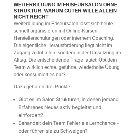
WEITERBILDUNG IM FRISEURSALON
OHNE
STRUKTUR: WARUM GUTER WILLE ALLEIN
NICHT REICHT
Weiterbildung im Friseursalon lässt sich heute
schnell organisieren mit Online-Kursen,
Herstellerschulungen oder internem Coaching.
Die eigentliche Herausforderung liegt nicht im
Zugang zu Inhalten, sondern in der Umsetzung im
Alltag. Die entscheidende Frage lautet: Übt dein
Team wirklich echte, geführte, wiederholte Übung
oder konsumiert es nur?
Dazu gehören drei Punkte:
Gibt es im Salon Strukturen, in denen jemand
Erfahrenes Neues aktiv begleitet und
einfordert?
Behandelt dein Team Fehler als Lernchance –
oder führen sie zu Schweigen?