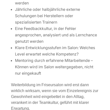
werden
Jährliche oder halbjährliche externe
Schulungen bei Herstellern oder
spezialisierten Trainern
Eine Feedbackkultur, in der Fehler
angesprochen, analysiert und als Lernchance
genutzt werden
Klare Entwicklungsstufen im Salon: Welches
Level erwartet welche Kompetenz?
Mentoring durch erfahrene Mitarbeitende –
Können wird im Salon weitergegeben, nicht
nur eingekauft
Weiterbildung im Friseursalon wird erst dann
wirklich wirksam, wenn sie vom Einzelereignis zur
Gewohnheit wird eingebettet in den Alltag,
verankert in der Teamkultur, geführt mit klarer
Erwartung.