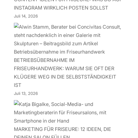
INSTAGRAM WIRKLICH POSTEN SOLLST
Juli 14, 2026
BETRIEBSÜBERNAHME IM
FRISEURHANDWERK: WARUM SIE OFT DER
KLÜGERE WEG IN DIE SELBSTSTÄNDIGKEIT
IST
Juli 13, 2026
MARKETING FÜR FRISEURE: 12 IDEEN, DIE
DEINEN SALON FÜLLEN