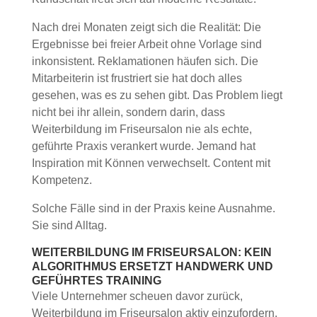
Nach drei Monaten zeigt sich die Realität: Die
Ergebnisse bei freier Arbeit ohne Vorlage sind
inkonsistent. Reklamationen häufen sich. Die
Mitarbeiterin ist frustriert sie hat doch alles
gesehen, was es zu sehen gibt. Das Problem liegt
nicht bei ihr allein, sondern darin, dass
Weiterbildung im Friseursalon nie als echte,
geführte Praxis verankert wurde. Jemand hat
Inspiration mit Können verwechselt. Content mit
Kompetenz.
Solche Fälle sind in der Praxis keine Ausnahme.
Sie sind Alltag.
WEITERBILDUNG IM FRISEURSALON: KEIN
ALGORITHMUS ERSETZT HANDWERK UND
GEFÜHRTES TRAINING
Viele Unternehmer scheuen davor zurück,
Weiterbildung im Friseursalon aktiv einzufordern.