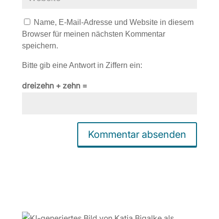
Name, E-Mail-Adresse und Website in diesem
Browser für meinen nächsten Kommentar
speichern.
Bitte gib eine Antwort in Ziffern ein:
dreizehn + zehn =