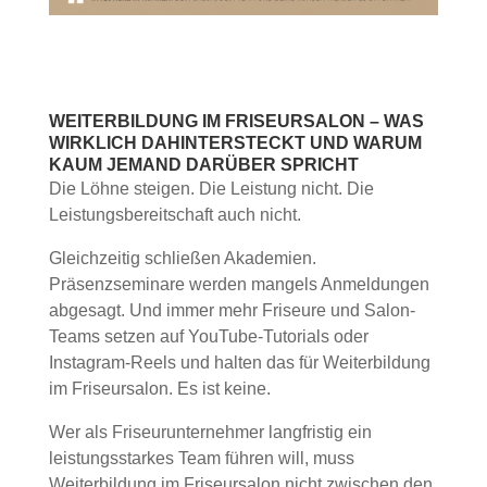
WEITERBILDUNG IM FRISEURSALON – WAS
WIRKLICH DAHINTERSTECKT UND WARUM
KAUM JEMAND DARÜBER SPRICHT
Die Löhne steigen. Die Leistung nicht. Die
Leistungsbereitschaft auch nicht.
Gleichzeitig schließen Akademien.
Präsenzseminare werden mangels Anmeldungen
abgesagt. Und immer mehr Friseure und Salon-
Teams setzen auf YouTube-Tutorials oder
Instagram-Reels und halten das für Weiterbildung
im Friseursalon. Es ist keine.
Wer als Friseurunternehmer langfristig ein
leistungsstarkes Team führen will, muss
Weiterbildung im Friseursalon nicht zwischen den