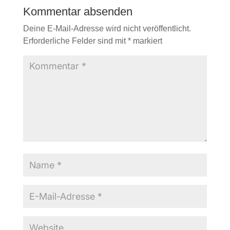
Kommentar absenden
Deine E-Mail-Adresse wird nicht veröffentlicht.
Erforderliche Felder sind mit
*
markiert